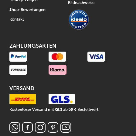
Häufige Fragen
Bildnachweise
Shop-Bewertungen
Kontakt
ZAHLUNGSARTEN
VERSAND
Kostenloser Versand mit GLS ab 59 € Bestellwert.