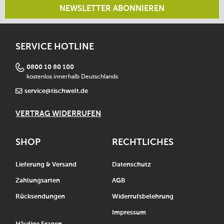
NEWSLETTER ABONNIEREN
SERVICE HOTLINE
0800 10 80 100
kostenlos innerhalb Deutschlands
service@tischwelt.de
VERTRAG WIDERRUFEN
SHOP
RECHTLICHES
Lieferung & Versand
Datenschutz
Zahlungsarten
AGB
Rücksendungen
Widerrufsbelehrung
Impressum