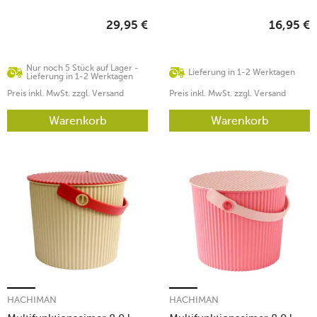
29,95
€
16,95
€
Nur noch 5 Stück auf Lager -
Lieferung in 1-2 Werktagen
Lieferung in 1-2 Werktagen
Preis inkl. MwSt. zzgl. Versand
Preis inkl. MwSt. zzgl. Versand
Warenkorb
Warenkorb
HACHIMAN
HACHIMAN