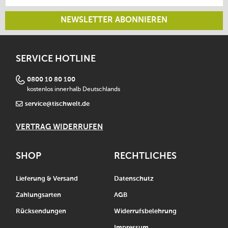
NEWSLETTER ABONNIEREN
SERVICE HOTLINE
0800 10 80 100
kostenlos innerhalb Deutschlands
service@tischwelt.de
VERTRAG WIDERRUFEN
SHOP
RECHTLICHES
Lieferung & Versand
Datenschutz
Zahlungsarten
AGB
Rücksendungen
Widerrufsbelehrung
Impressum