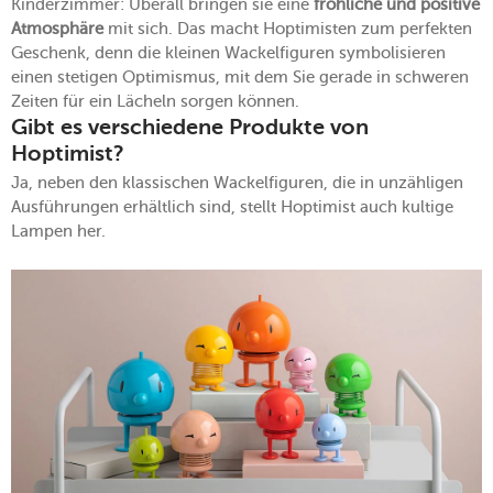
Kinderzimmer: Überall bringen sie eine
fröhliche und positive
Atmosphäre
mit sich. Das macht Hoptimisten zum perfekten
Geschenk, denn die kleinen Wackelfiguren symbolisieren
einen stetigen Optimismus, mit dem Sie gerade in schweren
Zeiten für ein Lächeln sorgen können.
Gibt es verschiedene Produkte von
Hoptimist?
Ja, neben den klassischen Wackelfiguren, die in unzähligen
Ausführungen erhältlich sind, stellt Hoptimist auch kultige
Lampen her.