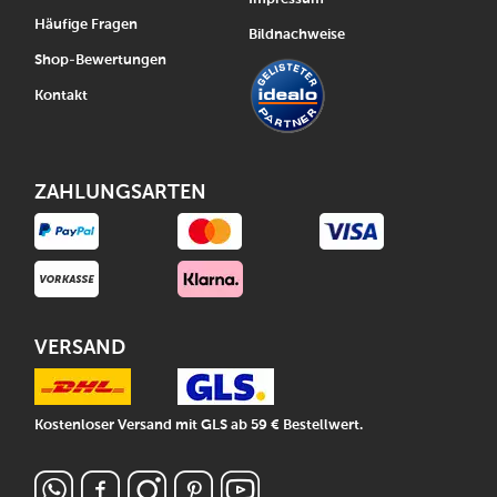
Häufige Fragen
Bildnachweise
Shop-Bewertungen
Kontakt
ZAHLUNGSARTEN
VERSAND
Kostenloser Versand mit GLS ab 59 € Bestellwert.