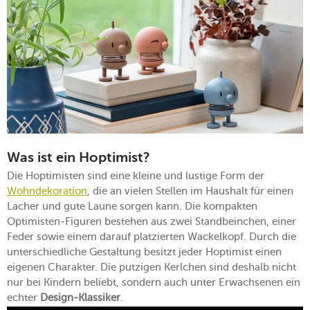
Was ist ein Hoptimist?
Die Hoptimisten sind eine kleine und lustige Form der
Wohndekoration
, die an vielen Stellen im Haushalt für einen
Lacher und gute Laune sorgen kann. Die kompakten
Optimisten-Figuren bestehen aus zwei Standbeinchen, einer
Feder sowie einem darauf platzierten Wackelkopf. Durch die
unterschiedliche Gestaltung besitzt jeder Hoptimist einen
eigenen Charakter. Die putzigen Kerlchen sind deshalb nicht
nur bei Kindern beliebt, sondern auch unter Erwachsenen ein
echter
Design-Klassiker
.