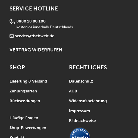
SERVICE HOTLINE
0800 10 80 100
kostenlos innerhalb Deutschlands
service@tischwelt.de
VERTRAG WIDERRUFEN
SHOP
RECHTLICHES
Lieferung & Versand
Datenschutz
Zahlungsarten
AGB
Rücksendungen
Widerrufsbelehrung
Impressum
Häufige Fragen
Bildnachweise
Shop-Bewertungen
Kontakt