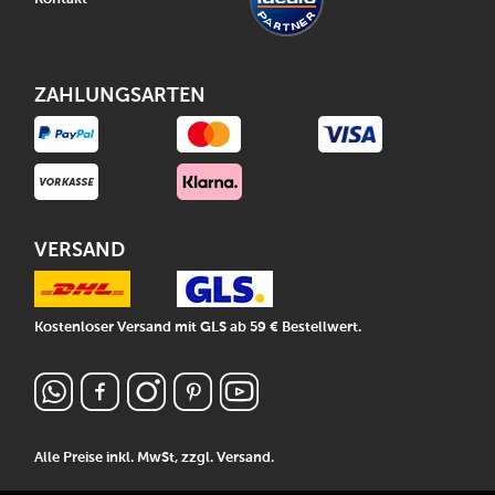
ZAHLUNGSARTEN
VERSAND
Kostenloser Versand mit GLS ab 59 € Bestellwert.
Alle Preise inkl. MwSt, zzgl.
Versand
.