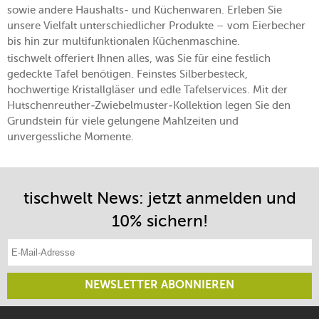
sowie andere Haushalts- und Küchenwaren. Erleben Sie
unsere Vielfalt unterschiedlicher Produkte – vom Eierbecher
bis hin zur multifunktionalen Küchenmaschine.
tischwelt offeriert Ihnen alles, was Sie für eine festlich
gedeckte Tafel benötigen. Feinstes Silberbesteck,
hochwertige Kristallgläser und edle Tafelservices. Mit der
Hutschenreuther-Zwiebelmuster-Kollektion legen Sie den
Grundstein für viele gelungene Mahlzeiten und
unvergessliche Momente.
tischwelt News: jetzt anmelden und
10% sichern!
E-Mail-Adresse eintragen
NEWSLETTER ABONNIEREN