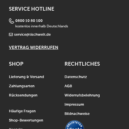
SERVICE HOTLINE
0800 10 80 100
kostenlos innerhalb Deutschlands
service@tischwelt.de
VERTRAG WIDERRUFEN
SHOP
RECHTLICHES
Lieferung & Versand
Datenschutz
Zahlungsarten
AGB
Rücksendungen
Widerrufsbelehrung
Impressum
Häufige Fragen
Bildnachweise
Shop-Bewertungen