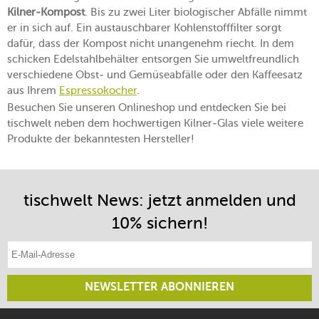
Kilner-Kompost
. Bis zu zwei Liter biologischer Abfälle nimmt
er in sich auf. Ein austauschbarer Kohlenstofffilter sorgt
dafür, dass der Kompost nicht unangenehm riecht. In dem
schicken Edelstahlbehälter entsorgen Sie umweltfreundlich
verschiedene Obst- und Gemüseabfälle oder den Kaffeesatz
aus Ihrem
Espressokocher
.
Besuchen Sie unseren Onlineshop und entdecken Sie bei
tischwelt neben dem hochwertigen Kilner-Glas viele weitere
Produkte der bekanntesten Hersteller!
tischwelt News: jetzt anmelden und
10% sichern!
E-Mail-Adresse eintragen
NEWSLETTER ABONNIEREN