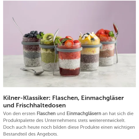
Kilner-Klassiker: Flaschen, Einmachgläser
und Frischhaltedosen
Von den ersten
Flaschen
und
Einmachgläsern
an hat sich die
Produktpalette des Unternehmens stets weiterentwickelt.
Doch auch heute noch bilden diese Produkte einen wichtigen
Bestandteil des Angebots.