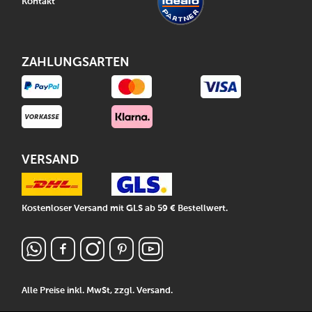
Kontakt
ZAHLUNGSARTEN
VERSAND
Kostenloser Versand mit GLS ab 59 € Bestellwert.
Alle Preise inkl. MwSt, zzgl.
Versand
.