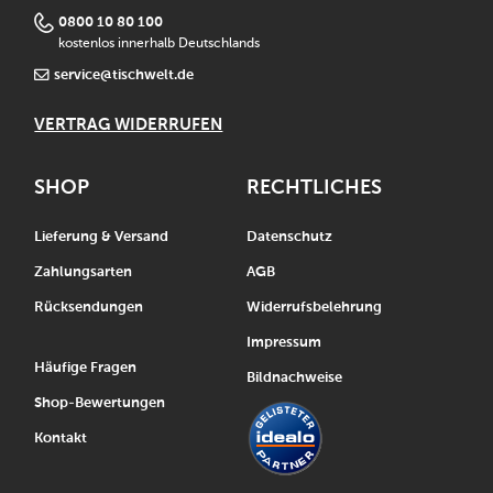
0800 10 80 100
kostenlos innerhalb Deutschlands
service@tischwelt.de
VERTRAG WIDERRUFEN
SHOP
RECHTLICHES
Lieferung & Versand
Datenschutz
Zahlungsarten
AGB
Rücksendungen
Widerrufsbelehrung
Impressum
Häufige Fragen
Bildnachweise
Shop-Bewertungen
Kontakt