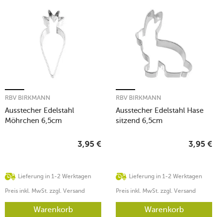
RBV BIRKMANN
RBV BIRKMANN
Ausstecher Edelstahl
Ausstecher Edelstahl Hase
Möhrchen 6,5cm
sitzend 6,5cm
3,95
€
3,95
€
Lieferung in 1-2 Werktagen
Lieferung in 1-2 Werktagen
Preis inkl. MwSt. zzgl. Versand
Preis inkl. MwSt. zzgl. Versand
Warenkorb
Warenkorb