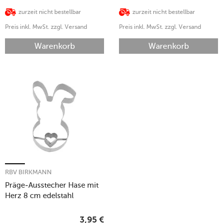
zurzeit nicht bestellbar
zurzeit nicht bestellbar
Preis inkl. MwSt. zzgl. Versand
Preis inkl. MwSt. zzgl. Versand
Warenkorb
Warenkorb
RBV BIRKMANN
Präge-Ausstecher Hase mit
Herz 8 cm edelstahl
3,95
€