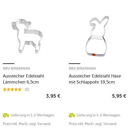
RBV BIRKMANN
RBV BIRKMANN
Ausstecher Edelstahl
Ausstecher Edelstahl Hase
Lämmchen 6,5cm
mit Schlappohr 19,5cm
(1)
3,95
€
5,95
€
Lieferung in 1-2 Werktagen
Lieferung in 1-2 Werktagen
Preis inkl. MwSt. zzgl. Versand
Preis inkl. MwSt. zzgl. Versand