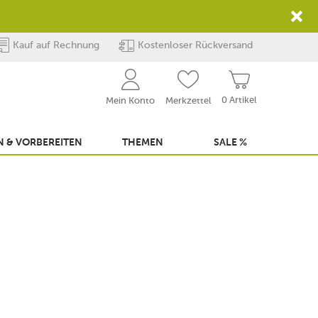
Kauf auf Rechnung
Kostenloser Rückversand
0 Artikel
Mein Konto
Merkzettel
 & VORBEREITEN
THEMEN
SALE %