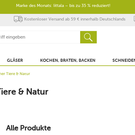
Marke des Monats: Iittala – bis zu 35 % reduziert!
Kostenloser Versand ab 59 € innerhalb Deutschlands
GLÄSER
KOCHEN, BRATEN, BACKEN
SCHNEIDEN
er Tiere & Natur
iere & Natur
Alle Produkte