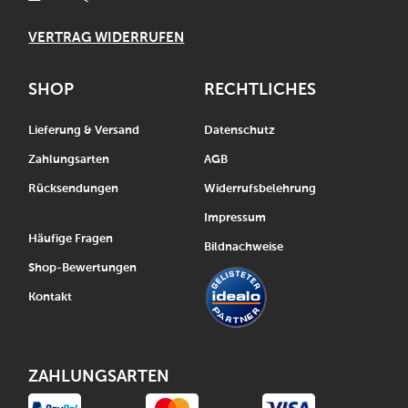
VERTRAG WIDERRUFEN
SHOP
RECHTLICHES
Lieferung & Versand
Datenschutz
Zahlungsarten
AGB
Rücksendungen
Widerrufsbelehrung
Impressum
Häufige Fragen
Bildnachweise
Shop-Bewertungen
Kontakt
ZAHLUNGSARTEN