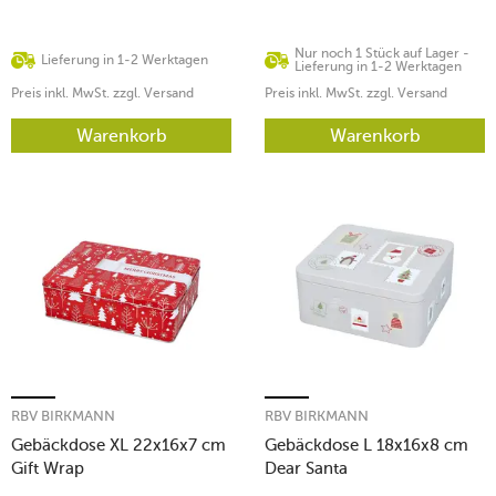
Nur noch 1 Stück auf Lager -
Lieferung in 1-2 Werktagen
Lieferung in 1-2 Werktagen
Preis inkl. MwSt. zzgl. Versand
Preis inkl. MwSt. zzgl. Versand
Warenkorb
Warenkorb
RBV BIRKMANN
RBV BIRKMANN
Gebäckdose XL 22x16x7 cm
Gebäckdose L 18x16x8 cm
Gift Wrap
Dear Santa