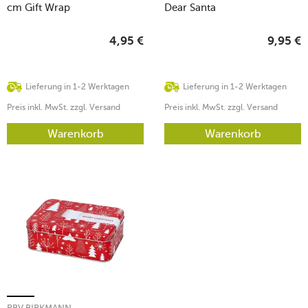
cm Gift Wrap
Dear Santa
4,95
€
9,95
€
Lieferung in 1-2 Werktagen
Lieferung in 1-2 Werktagen
Preis inkl. MwSt. zzgl. Versand
Preis inkl. MwSt. zzgl. Versand
Warenkorb
Warenkorb
RBV BIRKMANN