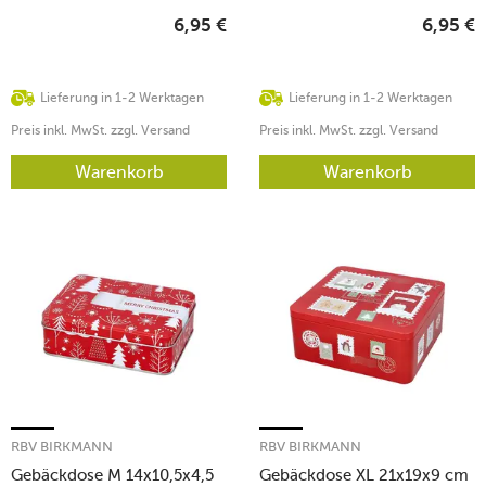
6,95
€
6,95
€
Lieferung in 1-2 Werktagen
Lieferung in 1-2 Werktagen
Preis inkl. MwSt. zzgl. Versand
Preis inkl. MwSt. zzgl. Versand
Warenkorb
Warenkorb
RBV BIRKMANN
RBV BIRKMANN
Gebäckdose M 14x10,5x4,5
Gebäckdose XL 21x19x9 cm