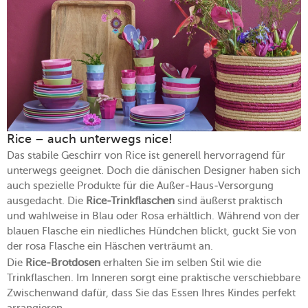
Rice – auch unterwegs nice!
Das stabile Geschirr von Rice ist generell hervorragend für
unterwegs geeignet. Doch die dänischen Designer haben sich
auch spezielle Produkte für die Außer-Haus-Versorgung
ausgedacht. Die
Rice-Trinkflaschen
sind äußerst praktisch
und wahlweise in Blau oder Rosa erhältlich. Während von der
blauen Flasche ein niedliches Hündchen blickt, guckt Sie von
der rosa Flasche ein Häschen verträumt an.
Die
Rice-Brotdosen
erhalten Sie im selben Stil wie die
Trinkflaschen. Im Inneren sorgt eine praktische verschiebbare
Zwischenwand dafür, dass Sie das Essen Ihres Kindes perfekt