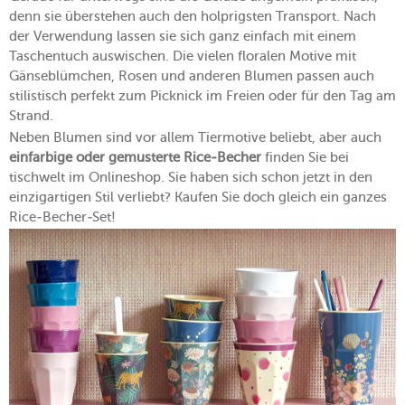
denn sie überstehen auch den holprigsten Transport. Nach
der Verwendung lassen sie sich ganz einfach mit einem
Taschentuch auswischen. Die vielen floralen Motive mit
Gänseblümchen, Rosen und anderen Blumen passen auch
stilistisch perfekt zum Picknick im Freien oder für den Tag am
Strand.
Neben Blumen sind vor allem Tiermotive beliebt, aber auch
einfarbige oder gemusterte Rice-Becher
finden Sie bei
tischwelt im Onlineshop. Sie haben sich schon jetzt in den
einzigartigen Stil verliebt? Kaufen Sie doch gleich ein ganzes
Rice-Becher-Set!