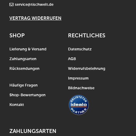
service@tischwelt.de
VERTRAG WIDERRUFEN
SHOP
RECHTLICHES
Lieferung & Versand
Datenschutz
Zahlungsarten
AGB
Rücksendungen
Widerrufsbelehrung
Impressum
Häufige Fragen
Bildnachweise
Shop-Bewertungen
Kontakt
ZAHLUNGSARTEN