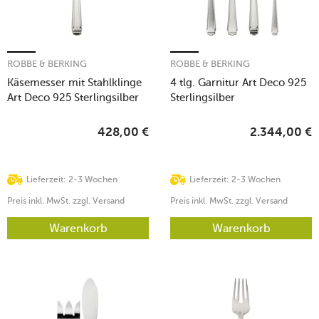
ROBBE & BERKING
ROBBE & BERKING
Käsemesser mit Stahlklinge
4 tlg. Garnitur Art Deco 925
Art Deco 925 Sterlingsilber
Sterlingsilber
428,00
€
2.344,00
€
Lieferzeit: 2-3 Wochen
Lieferzeit: 2-3 Wochen
Preis inkl. MwSt. zzgl. Versand
Preis inkl. MwSt. zzgl. Versand
Warenkorb
Warenkorb