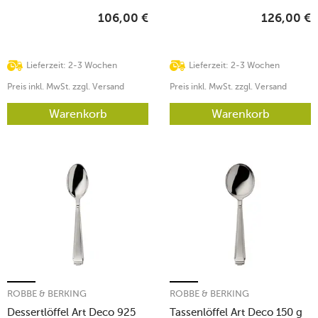
106,00
€
126,00
€
Lieferzeit: 2-3 Wochen
Lieferzeit: 2-3 Wochen
Preis inkl. MwSt. zzgl. Versand
Preis inkl. MwSt. zzgl. Versand
Warenkorb
Warenkorb
ROBBE & BERKING
ROBBE & BERKING
Dessertlöffel Art Deco 925
Tassenlöffel Art Deco 150 g