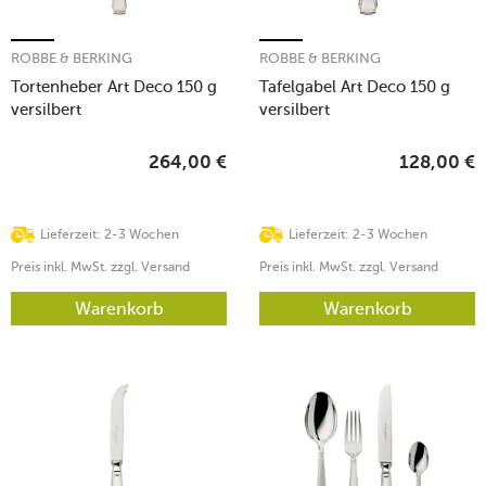
ROBBE & BERKING
ROBBE & BERKING
Tortenheber Art Deco 150 g
Tafelgabel Art Deco 150 g
versilbert
versilbert
264,00
€
128,00
€
Lieferzeit: 2-3 Wochen
Lieferzeit: 2-3 Wochen
Preis inkl. MwSt. zzgl. Versand
Preis inkl. MwSt. zzgl. Versand
Warenkorb
Warenkorb