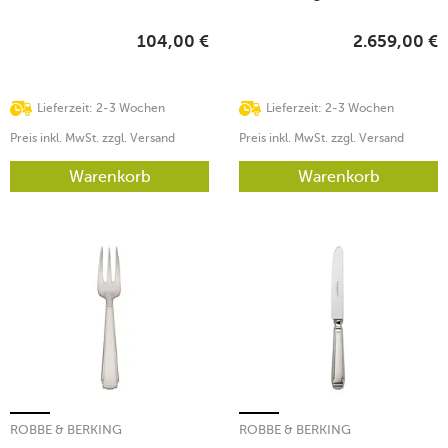
104,00
€
2.659,00
€
Lieferzeit: 2-3 Wochen
Lieferzeit: 2-3 Wochen
Preis inkl. MwSt. zzgl. Versand
Preis inkl. MwSt. zzgl. Versand
Warenkorb
Warenkorb
ROBBE & BERKING
ROBBE & BERKING