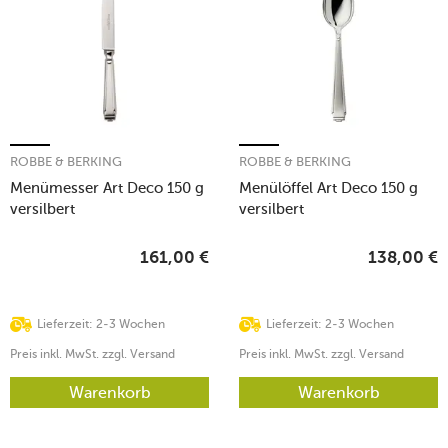
ROBBE & BERKING
ROBBE & BERKING
Menümesser Art Deco 150 g
Menülöffel Art Deco 150 g
versilbert
versilbert
161,00
€
138,00
€
Lieferzeit: 2-3 Wochen
Lieferzeit: 2-3 Wochen
Preis inkl. MwSt. zzgl. Versand
Preis inkl. MwSt. zzgl. Versand
Warenkorb
Warenkorb