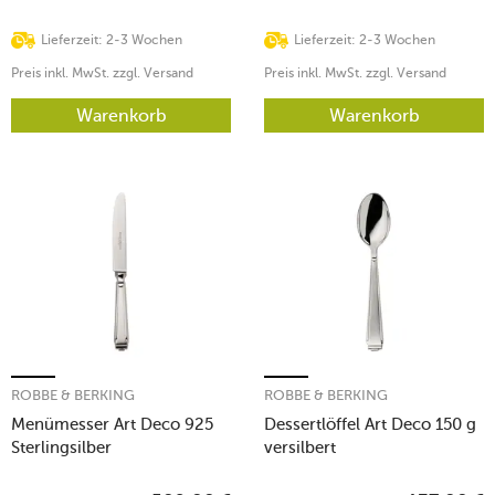
Lieferzeit: 2-3 Wochen
Lieferzeit: 2-3 Wochen
Preis inkl. MwSt. zzgl. Versand
Preis inkl. MwSt. zzgl. Versand
Warenkorb
Warenkorb
ROBBE & BERKING
ROBBE & BERKING
Menümesser Art Deco 925
Dessertlöffel Art Deco 150 g
Sterlingsilber
versilbert