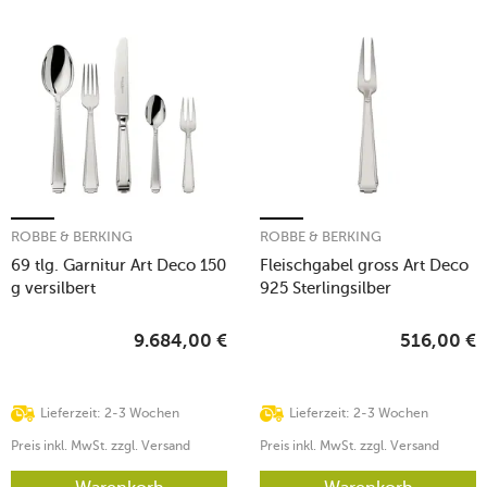
ROBBE & BERKING
ROBBE & BERKING
69 tlg. Garnitur Art Deco 150
Fleischgabel gross Art Deco
g versilbert
925 Sterlingsilber
9.684,00
€
516,00
€
Lieferzeit: 2-3 Wochen
Lieferzeit: 2-3 Wochen
Preis inkl. MwSt. zzgl. Versand
Preis inkl. MwSt. zzgl. Versand