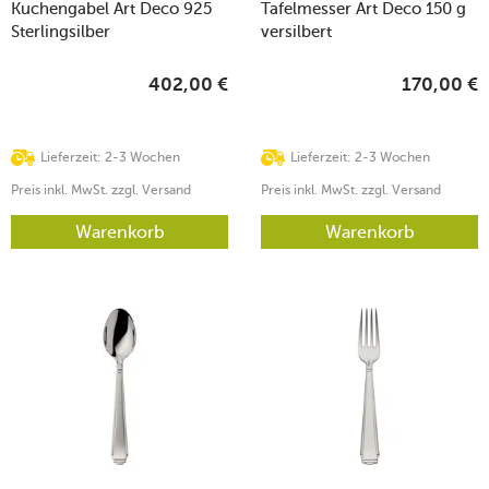
Kuchengabel Art Deco 925
Tafelmesser Art Deco 150 g
Sterlingsilber
versilbert
402,00
€
170,00
€
Lieferzeit: 2-3 Wochen
Lieferzeit: 2-3 Wochen
Preis inkl. MwSt. zzgl. Versand
Preis inkl. MwSt. zzgl. Versand
Warenkorb
Warenkorb