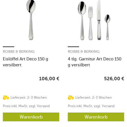
ROBBE & BERKING
ROBBE & BERKING
Eislöffel Art Deco 150 g
4 tlg. Garnitur Art Deco 150
versilbert
g versilbert
106,00
€
526,00
€
Lieferzeit: 2-3 Wochen
Lieferzeit: 2-3 Wochen
Preis inkl. MwSt. zzgl. Versand
Preis inkl. MwSt. zzgl. Versand
Warenkorb
Warenkorb