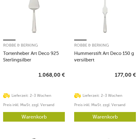
ROBBE & BERKING
ROBBE & BERKING
Tortenheber Art Deco 925
Hummerstift Art Deco 150 g
Sterlingsilber
versilbert
1.068,00
€
177,00
€
Lieferzeit: 2-3 Wochen
Lieferzeit: 2-3 Wochen
Preis inkl. MwSt. zzgl. Versand
Preis inkl. MwSt. zzgl. Versand
Warenkorb
Warenkorb