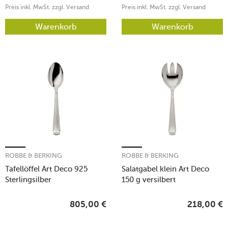
Preis inkl. MwSt. zzgl. Versand
Preis inkl. MwSt. zzgl. Versand
Warenkorb
Warenkorb
ROBBE & BERKING
ROBBE & BERKING
Tafellöffel Art Deco 925
Salatgabel klein Art Deco
Sterlingsilber
150 g versilbert
805,00
€
218,00
€