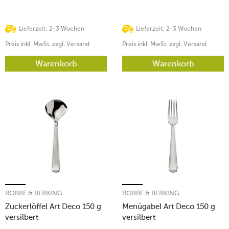
Lieferzeit: 2-3 Wochen
Lieferzeit: 2-3 Wochen
Preis inkl. MwSt. zzgl. Versand
Preis inkl. MwSt. zzgl. Versand
Warenkorb
Warenkorb
ROBBE & BERKING
ROBBE & BERKING
Zuckerlöffel Art Deco 150 g
Menügabel Art Deco 150 g
versilbert
versilbert