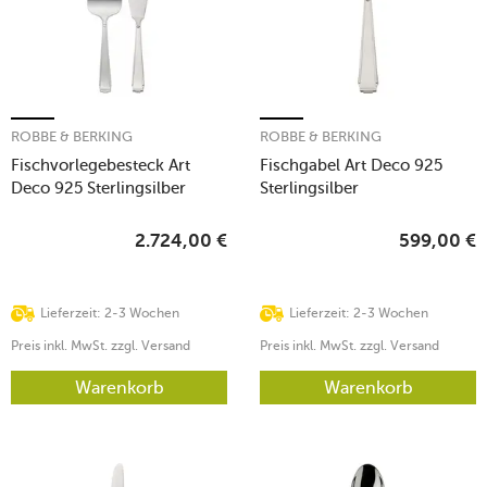
ROBBE & BERKING
ROBBE & BERKING
Fischvorlegebesteck Art
Fischgabel Art Deco 925
Deco 925 Sterlingsilber
Sterlingsilber
2.724,00
€
599,00
€
Lieferzeit: 2-3 Wochen
Lieferzeit: 2-3 Wochen
Preis inkl. MwSt. zzgl. Versand
Preis inkl. MwSt. zzgl. Versand
Warenkorb
Warenkorb