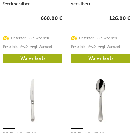
Sterlingsilber
versilbert
660,00
€
126,00
€
Lieferzeit: 2-3 Wochen
Lieferzeit: 2-3 Wochen
Preis inkl. MwSt. zzgl. Versand
Preis inkl. MwSt. zzgl. Versand
Warenkorb
Warenkorb