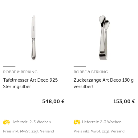
ROBBE & BERKING
ROBBE & BERKING
Tafelmesser Art Deco 925
Zuckerzange Art Deco 150 g
Sterlingsilber
versilbert
548,00
€
153,00
€
Lieferzeit: 2-3 Wochen
Lieferzeit: 2-3 Wochen
Preis inkl. MwSt. zzgl. Versand
Preis inkl. MwSt. zzgl. Versand