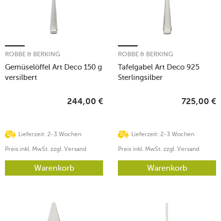
ROBBE & BERKING
ROBBE & BERKING
Gemüselöffel Art Deco 150 g
Tafelgabel Art Deco 925
versilbert
Sterlingsilber
244,00
€
725,00
€
Lieferzeit: 2-3 Wochen
Lieferzeit: 2-3 Wochen
Preis inkl. MwSt. zzgl. Versand
Preis inkl. MwSt. zzgl. Versand
Warenkorb
Warenkorb