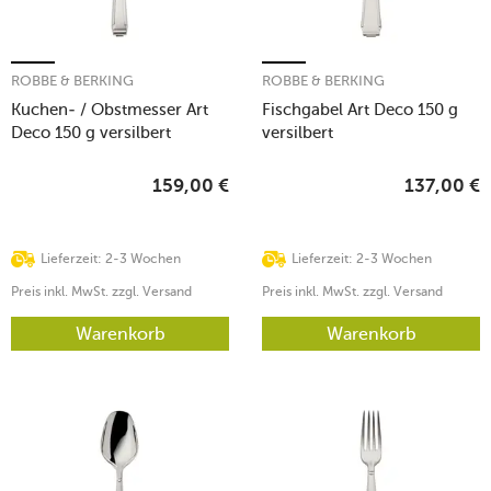
ROBBE & BERKING
ROBBE & BERKING
Kuchen- / Obstmesser Art
Fischgabel Art Deco 150 g
Deco 150 g versilbert
versilbert
159,00
€
137,00
€
Lieferzeit: 2-3 Wochen
Lieferzeit: 2-3 Wochen
Preis inkl. MwSt. zzgl. Versand
Preis inkl. MwSt. zzgl. Versand
Warenkorb
Warenkorb