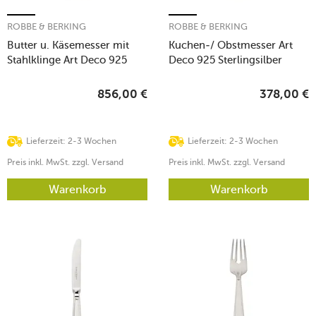
ROBBE & BERKING
ROBBE & BERKING
Butter u. Käsemesser mit
Kuchen-/ Obstmesser Art
Stahlklinge Art Deco 925
Deco 925 Sterlingsilber
Sterlingsilber
856,00
€
378,00
€
Lieferzeit: 2-3 Wochen
Lieferzeit: 2-3 Wochen
Preis inkl. MwSt. zzgl. Versand
Preis inkl. MwSt. zzgl. Versand
Warenkorb
Warenkorb