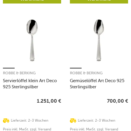
ROBBE & BERKING
ROBBE & BERKING
Servierlöffel klein Art Deco
Gemüselöffel Art Deco 925
925 Sterlingsilber
Sterlingsilber
1.251,00
€
700,00
€
Lieferzeit: 2-3 Wochen
Lieferzeit: 2-3 Wochen
Preis inkl. MwSt. zzgl. Versand
Preis inkl. MwSt. zzgl. Versand