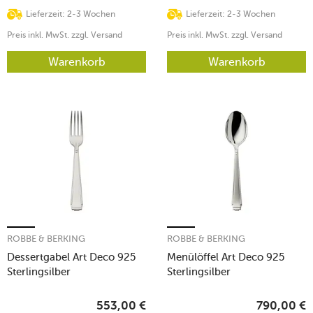
Lieferzeit: 2-3 Wochen
Lieferzeit: 2-3 Wochen
Preis inkl. MwSt. zzgl. Versand
Preis inkl. MwSt. zzgl. Versand
Warenkorb
Warenkorb
ROBBE & BERKING
ROBBE & BERKING
Dessertgabel Art Deco 925
Menülöffel Art Deco 925
Sterlingsilber
Sterlingsilber
553,00
€
790,00
€