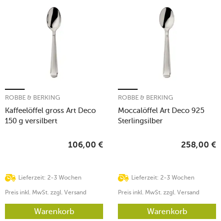
ROBBE & BERKING
ROBBE & BERKING
Kaffeelöffel gross Art Deco
Moccalöffel Art Deco 925
150 g versilbert
Sterlingsilber
106,00
€
258,00
€
Lieferzeit: 2-3 Wochen
Lieferzeit: 2-3 Wochen
Preis inkl. MwSt. zzgl. Versand
Preis inkl. MwSt. zzgl. Versand
Warenkorb
Warenkorb