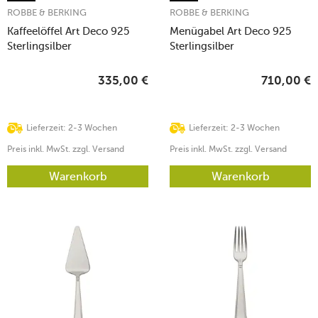
ROBBE & BERKING
ROBBE & BERKING
Kaffeelöffel Art Deco 925
Menügabel Art Deco 925
Sterlingsilber
Sterlingsilber
335,00
€
710,00
€
Lieferzeit: 2-3 Wochen
Lieferzeit: 2-3 Wochen
Preis inkl. MwSt. zzgl. Versand
Preis inkl. MwSt. zzgl. Versand
Warenkorb
Warenkorb