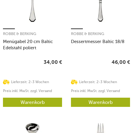
ROBBE & BERKING
ROBBE & BERKING
Menügabel 20 cm Baltic
Dessertmesser Baltic 18/8
Edelstahl poliert
34,00
€
46,00
€
Lieferzeit: 2-3 Wochen
Lieferzeit: 2-3 Wochen
Preis inkl. MwSt. zzgl. Versand
Preis inkl. MwSt. zzgl. Versand
Warenkorb
Warenkorb