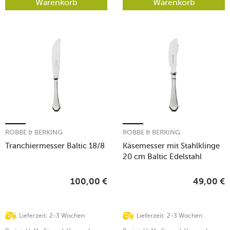
Warenkorb
Warenkorb
ROBBE & BERKING
ROBBE & BERKING
Tranchiermesser Baltic 18/8
Käsemesser mit Stahlklinge
20 cm Baltic Edelstahl
poliert
100,00
€
49,00
€
Lieferzeit: 2-3 Wochen
Lieferzeit: 2-3 Wochen