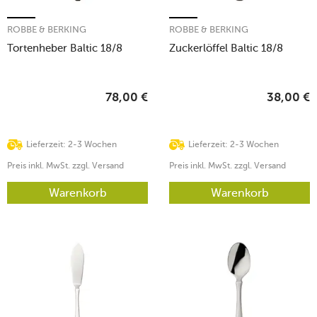
ROBBE & BERKING
ROBBE & BERKING
Tortenheber Baltic 18/8
Zuckerlöffel Baltic 18/8
78,00
€
38,00
€
Lieferzeit: 2-3 Wochen
Lieferzeit: 2-3 Wochen
Preis inkl. MwSt. zzgl. Versand
Preis inkl. MwSt. zzgl. Versand
Warenkorb
Warenkorb