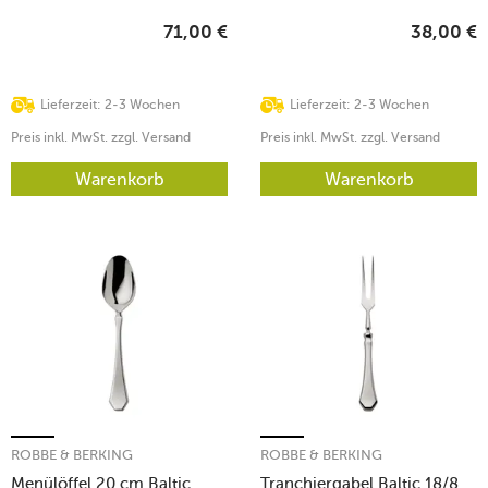
71,00
€
38,00
€
Lieferzeit: 2-3 Wochen
Lieferzeit: 2-3 Wochen
Preis inkl. MwSt. zzgl. Versand
Preis inkl. MwSt. zzgl. Versand
Warenkorb
Warenkorb
ROBBE & BERKING
ROBBE & BERKING
Menülöffel 20 cm Baltic
Tranchiergabel Baltic 18/8