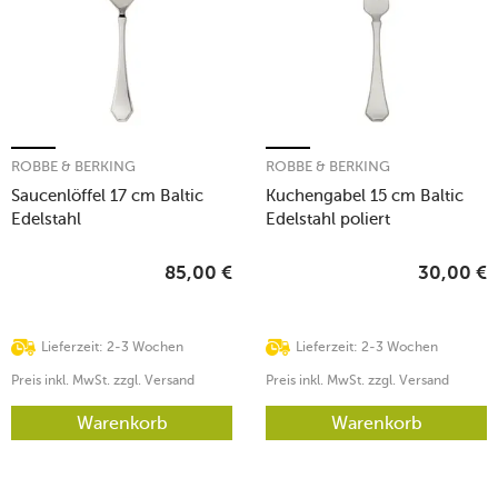
ROBBE & BERKING
ROBBE & BERKING
Saucenlöffel 17 cm Baltic
Kuchengabel 15 cm Baltic
Edelstahl
Edelstahl poliert
85,00
€
30,00
€
Lieferzeit: 2-3 Wochen
Lieferzeit: 2-3 Wochen
Preis inkl. MwSt. zzgl. Versand
Preis inkl. MwSt. zzgl. Versand
Warenkorb
Warenkorb