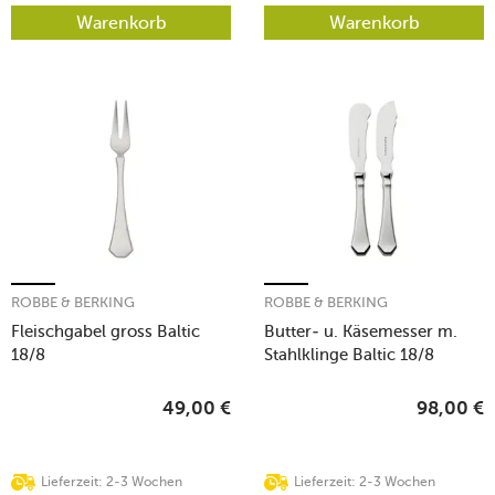
Warenkorb
Warenkorb
ROBBE & BERKING
ROBBE & BERKING
Fleischgabel gross Baltic
Butter- u. Käsemesser m.
18/8
Stahlklinge Baltic 18/8
49,00
€
98,00
€
Lieferzeit: 2-3 Wochen
Lieferzeit: 2-3 Wochen