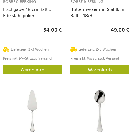
ROBBE & BERKING
ROBBE & BERKING
Fischgabel 18 cm Baltic
Buttermesser mit Stahlklinge
Edelstahl poliert
Baltic 18/8
34,00
€
49,00
€
Lieferzeit: 2-3 Wochen
Lieferzeit: 2-3 Wochen
Preis inkl. MwSt. zzgl. Versand
Preis inkl. MwSt. zzgl. Versand
Warenkorb
Warenkorb