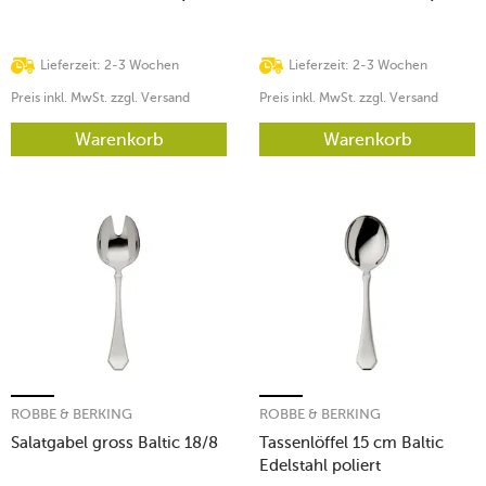
Lieferzeit: 2-3 Wochen
Lieferzeit: 2-3 Wochen
Preis inkl. MwSt. zzgl. Versand
Preis inkl. MwSt. zzgl. Versand
Warenkorb
Warenkorb
ROBBE & BERKING
ROBBE & BERKING
Salatgabel gross Baltic 18/8
Tassenlöffel 15 cm Baltic
Edelstahl poliert