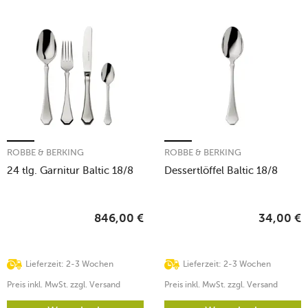
ROBBE & BERKING
ROBBE & BERKING
24 tlg. Garnitur Baltic 18/8
Dessertlöffel Baltic 18/8
846,00
€
34,00
€
Lieferzeit: 2-3 Wochen
Lieferzeit: 2-3 Wochen
Preis inkl. MwSt. zzgl. Versand
Preis inkl. MwSt. zzgl. Versand