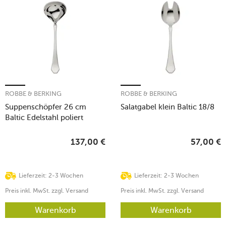
ROBBE & BERKING
ROBBE & BERKING
Suppenschöpfer 26 cm
Salatgabel klein Baltic 18/8
Baltic Edelstahl poliert
137,00
€
57,00
€
Lieferzeit: 2-3 Wochen
Lieferzeit: 2-3 Wochen
Preis inkl. MwSt. zzgl. Versand
Preis inkl. MwSt. zzgl. Versand
Warenkorb
Warenkorb