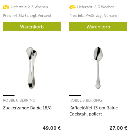
Lieferzeit: 2-3 Wochen
Lieferzeit: 2-3 Wochen
Preis inkl. MwSt. zzgl. Versand
Preis inkl. MwSt. zzgl. Versand
Warenkorb
Warenkorb
ROBBE & BERKING
ROBBE & BERKING
Zuckerzange Baltic 18/8
Kaffeelöffel 13 cm Baltic
Edelstahl poliert
49,00
€
27,00
€