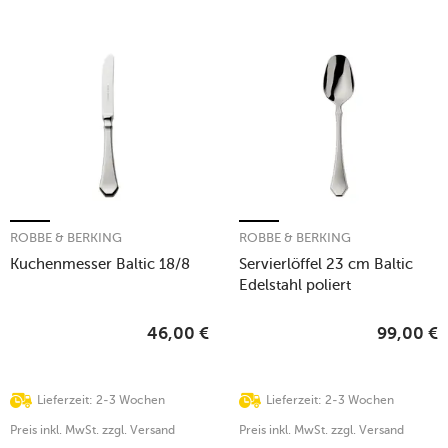
ROBBE & BERKING
ROBBE & BERKING
Kuchenmesser Baltic 18/8
Servierlöffel 23 cm Baltic
Edelstahl poliert
46,00
€
99,00
€
Lieferzeit: 2-3 Wochen
Lieferzeit: 2-3 Wochen
Preis inkl. MwSt. zzgl. Versand
Preis inkl. MwSt. zzgl. Versand