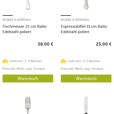
ROBBE & BERKING
ROBBE & BERKING
Fischmesser 21 cm Baltic
Espressolöffel 11 cm Baltic
Edelstahl poliert
Edelstahl poliert
38,00
€
23,00
€
Lieferzeit: 2-3 Wochen
Lieferzeit: 2-3 Wochen
Preis inkl. MwSt. zzgl. Versand
Preis inkl. MwSt. zzgl. Versand
Warenkorb
Warenkorb