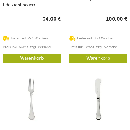
Edelstahl poliert
34,00
€
100,00
€
Lieferzeit: 2-3 Wochen
Lieferzeit: 2-3 Wochen
Preis inkl. MwSt. zzgl. Versand
Preis inkl. MwSt. zzgl. Versand
Warenkorb
Warenkorb