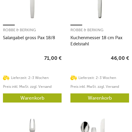
ROBBE & BERKING
ROBBE & BERKING
Salatgabel gross Pax 18/8
Kuchenmesser 18 cm Pax
Edelstahl
71,00
€
46,00
€
Lieferzeit: 2-3 Wochen
Lieferzeit: 2-3 Wochen
Preis inkl. MwSt. zzgl. Versand
Preis inkl. MwSt. zzgl. Versand
Warenkorb
Warenkorb