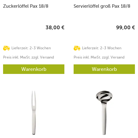
Zuckerlöffel Pax 18/8
Servierlöffel groß Pax 18/8
38,00
€
99,00
€
Lieferzeit: 2-3 Wochen
Lieferzeit: 2-3 Wochen
Preis inkl. MwSt. zzgl. Versand
Preis inkl. MwSt. zzgl. Versand
Warenkorb
Warenkorb