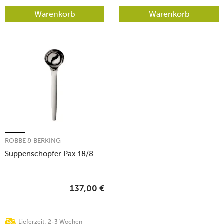
Warenkorb
Warenkorb
ROBBE & BERKING
Suppenschöpfer Pax 18/8
137,00
€
Lieferzeit: 2-3 Wochen