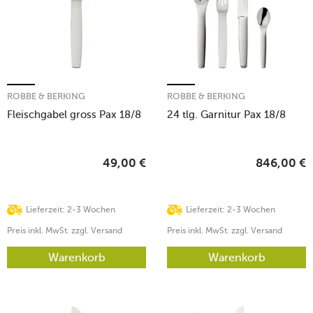
ROBBE & BERKING
ROBBE & BERKING
Fleischgabel gross Pax 18/8
24 tlg. Garnitur Pax 18/8
49,00
€
846,00
€
Lieferzeit: 2-3 Wochen
Lieferzeit: 2-3 Wochen
Preis inkl. MwSt. zzgl. Versand
Preis inkl. MwSt. zzgl. Versand
Warenkorb
Warenkorb