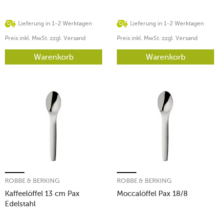
Lieferung in 1-2 Werktagen
Lieferung in 1-2 Werktagen
Preis inkl. MwSt. zzgl. Versand
Preis inkl. MwSt. zzgl. Versand
Warenkorb
Warenkorb
ROBBE & BERKING
ROBBE & BERKING
Kaffeelöffel 13 cm Pax
Moccalöffel Pax 18/8
Edelstahl