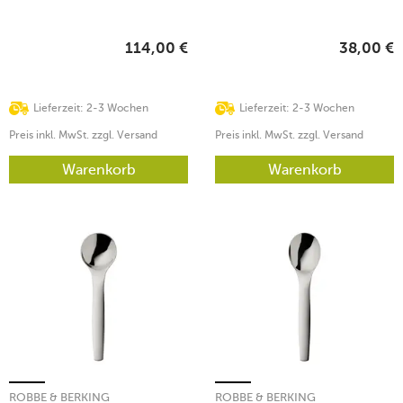
114,00
€
38,00
€
Lieferzeit: 2-3 Wochen
Lieferzeit: 2-3 Wochen
Preis inkl. MwSt. zzgl. Versand
Preis inkl. MwSt. zzgl. Versand
Warenkorb
Warenkorb
ROBBE & BERKING
ROBBE & BERKING