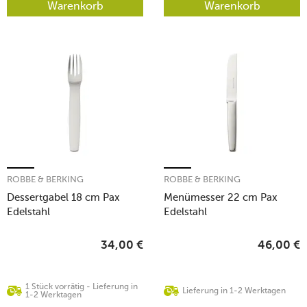
Warenkorb
Warenkorb
ROBBE & BERKING
ROBBE & BERKING
Dessertgabel 18 cm Pax
Menümesser 22 cm Pax
Edelstahl
Edelstahl
34,00
€
46,00
€
1 Stück vorrätig - Lieferung in
Lieferung in 1-2 Werktagen
1-2 Werktagen