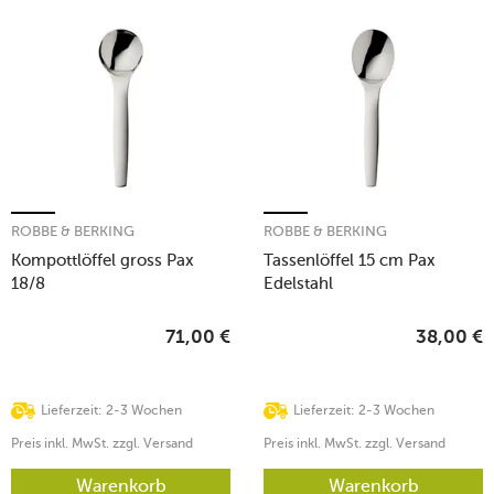
ROBBE & BERKING
ROBBE & BERKING
Kompottlöffel gross Pax
Tassenlöffel 15 cm Pax
18/8
Edelstahl
71,00
€
38,00
€
Lieferzeit: 2-3 Wochen
Lieferzeit: 2-3 Wochen
Preis inkl. MwSt. zzgl. Versand
Preis inkl. MwSt. zzgl. Versand
Warenkorb
Warenkorb