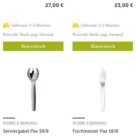
27,00
€
23,00
€
Lieferzeit: 2-3 Wochen
Lieferzeit: 2-3 Wochen
Preis inkl. MwSt. zzgl. Versand
Preis inkl. MwSt. zzgl. Versand
Warenkorb
Warenkorb
ROBBE & BERKING
ROBBE & BERKING
Serviergabel Pax 18/8
Fischmesser Pax 18/8