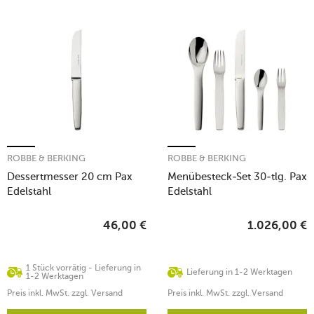
ROBBE & BERKING
ROBBE & BERKING
Dessertmesser 20 cm Pax
Menübesteck-Set 30-tlg. Pax
Edelstahl
Edelstahl
46,00
€
1.026,00
€
1 Stück vorrätig - Lieferung in
Lieferung in 1-2 Werktagen
1-2 Werktagen
Preis inkl. MwSt. zzgl. Versand
Preis inkl. MwSt. zzgl. Versand