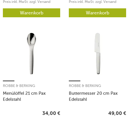
Preis inkl. MwSt. zzgl. Versand
Preis inkl. MwSt. zzgl. Versand
Warenkorb
Warenkorb
ROBBE & BERKING
ROBBE & BERKING
Menülöffel 21 cm Pax
Buttermesser 20 cm Pax
Edelstahl
Edelstahl
34,00
€
49,00
€