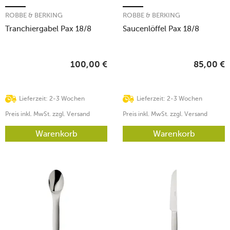
ROBBE & BERKING
ROBBE & BERKING
Tranchiergabel Pax 18/8
Saucenlöffel Pax 18/8
100,00
€
85,00
€
Lieferzeit: 2-3 Wochen
Lieferzeit: 2-3 Wochen
Preis inkl. MwSt. zzgl. Versand
Preis inkl. MwSt. zzgl. Versand
Warenkorb
Warenkorb