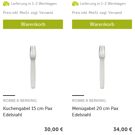
Lieferung in 1-2 Werktagen
Lieferung in 1-2 Werktagen
Preis inkl. MwSt. zzgl. Versand
Preis inkl. MwSt. zzgl. Versand
Warenkorb
Warenkorb
ROBBE & BERKING
ROBBE & BERKING
Kuchengabel 15 cm Pax
Menügabel 20 cm Pax
Edelstahl
Edelstahl
30,00
€
34,00
€