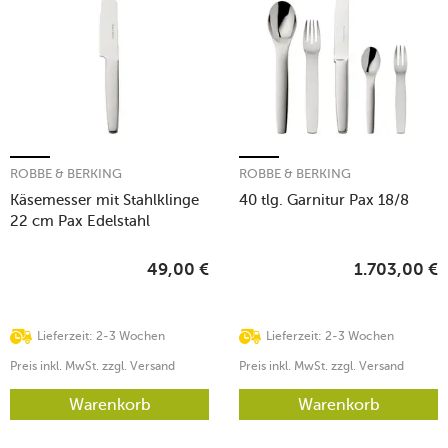
ROBBE & BERKING
ROBBE & BERKING
Käsemesser mit Stahlklinge
40 tlg. Garnitur Pax 18/8
22 cm Pax Edelstahl
49,00
€
1.703,00
€
Lieferzeit: 2-3 Wochen
Lieferzeit: 2-3 Wochen
Preis inkl. MwSt. zzgl. Versand
Preis inkl. MwSt. zzgl. Versand
Warenkorb
Warenkorb