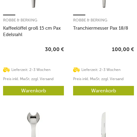
ROBBE & BERKING
ROBBE & BERKING
Kaffeelöffel groß 15 cm Pax
Tranchiermesser Pax 18/8
Edelstahl
30,00
€
100,00
€
Lieferzeit: 2-3 Wochen
Lieferzeit: 2-3 Wochen
Preis inkl. MwSt. zzgl. Versand
Preis inkl. MwSt. zzgl. Versand
Warenkorb
Warenkorb