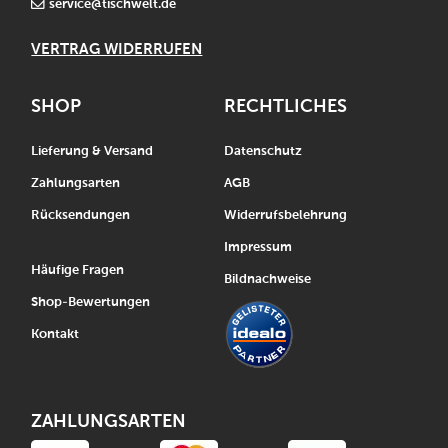
service@tischwelt.de
VERTRAG WIDERRUFEN
SHOP
RECHTLICHES
Lieferung & Versand
Datenschutz
Zahlungsarten
AGB
Rücksendungen
Widerrufsbelehrung
Impressum
Häufige Fragen
Bildnachweise
Shop-Bewertungen
Kontakt
ZAHLUNGSARTEN