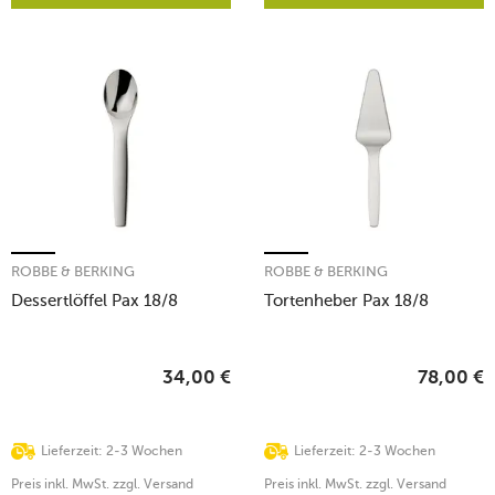
ROBBE & BERKING
ROBBE & BERKING
Dessertlöffel Pax 18/8
Tortenheber Pax 18/8
34,00
€
78,00
€
Lieferzeit: 2-3 Wochen
Lieferzeit: 2-3 Wochen
Preis inkl. MwSt. zzgl. Versand
Preis inkl. MwSt. zzgl. Versand