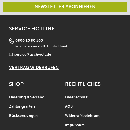
NEWSLETTER ABONNIEREN
SERVICE HOTLINE
0800 10 80 100
kostenlos innerhalb Deutschlands
service@tischwelt.de
VERTRAG WIDERRUFEN
SHOP
RECHTLICHES
Lieferung & Versand
Datenschutz
Zahlungsarten
AGB
Rücksendungen
Widerrufsbelehrung
Impressum