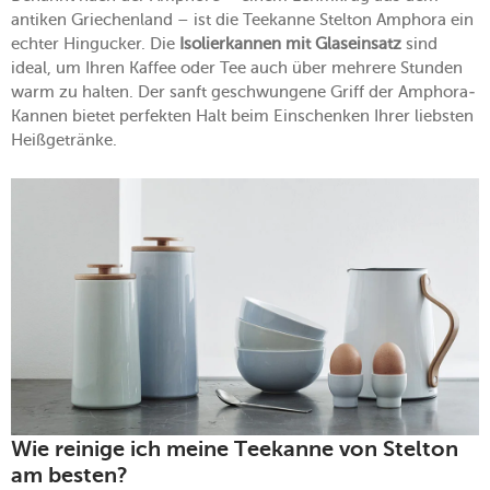
antiken Griechenland – ist die Teekanne Stelton Amphora ein
echter Hingucker. Die
Isolierkannen mit Glaseinsatz
sind
ideal, um Ihren Kaffee oder Tee auch über mehrere Stunden
warm zu halten. Der sanft geschwungene Griff der Amphora-
Kannen bietet perfekten Halt beim Einschenken Ihrer liebsten
Heißgetränke.
Wie reinige ich meine Teekanne von Stelton
am besten?