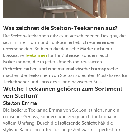
Was zeichnet die Stelton-Teekannen aus?
Die Stelton-Teekannen gibt es in verschiedenen Designs, die
sich in ihrer Form und Funktion erheblich voneinander
unterscheiden. So bietet die dänische Marke nicht nur
klassische
Teekannen
für Ihr Zuhause, sondern auch
Isolierkannen, die in jeder Umgebung reüssieren.
Gedeckte Farben und eine minimalistische Formsprache
machen die Teekannen von Stelton zu echten Must-haves für
Teeliebhaber und Fans des skandinavischen Stils.
Welche Teekannen gehören zum Sortiment
von Stelton?
Stelton Emma
Die isolierte Teekanne Emma von Stelton ist nicht nur ein
optischer Genuss, sondern überzeugt auch funktional in
vollem Umfang. Durch die
isolierende Schicht
hält die
stylishe Kanne Ihren Tee für lange Zeit warm – perfekt für