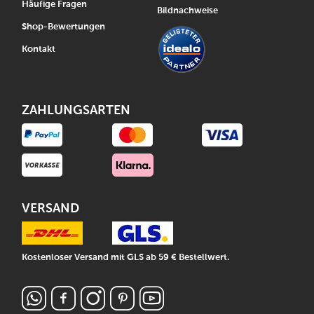
Häufige Fragen
Bildnachweise
Shop-Bewertungen
Kontakt
ZAHLUNGSARTEN
VERSAND
Kostenloser Versand mit GLS ab 59 € Bestellwert.