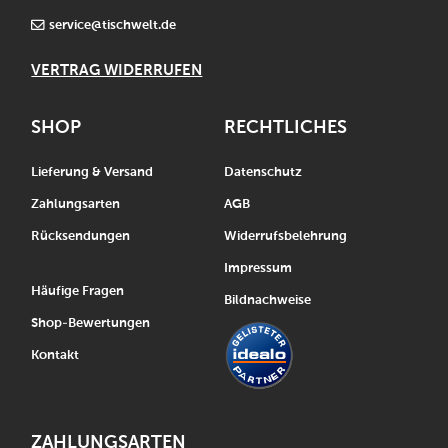
service@tischwelt.de
VERTRAG WIDERRUFEN
SHOP
RECHTLICHES
Lieferung & Versand
Datenschutz
Zahlungsarten
AGB
Rücksendungen
Widerrufsbelehrung
Impressum
Häufige Fragen
Bildnachweise
Shop-Bewertungen
Kontakt
ZAHLUNGSARTEN