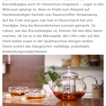
Borosilikatglas auch im Hitzeschutz eingesetzt – sogar in den
Weltraum gelangt es, denn es findet zum Beispiel auf
hitzebeständigen Kacheln von Raumschiffen Verwendung.
Auf der Erde und ganz nah hier in Deutschland hat sich
Trendglas Jena die Besonderheiten zunutze gemacht. So
robust, wie das Borosilikatglas ist, können Sie fast alles damit
machen, ob Sie es in die Mikrowelle, den Ofen oder auf den
Herd stellen sowie in der Spülmaschine reinigen wollen.
Damit sichert das Glasgeschirr vielfältige, praktikable
Anwendungsmöglichkeiten.