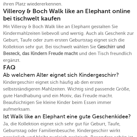
ihren Platz wiedererkennen.
Villeroy & Boch Walk like an Elephant online
bei tischwelt kaufen
Mit Villeroy & Boch Walk like an Elephant gestalten Sie
Kindermahlzeiten liebevoll und wertig. Auch als Geschenk zur
Geburt, Taufe oder zum ersten Geburtstag eignet sich die
Kollektion sehr gut. Bei tischwelt wählen Sie
Geschirr und
Besteck, das Kindern Freude macht
und den Tisch freundlich
ergänzt.
FAQ
Ab welchem Alter eignet sich Kindergeschirr?
Kindergeschirr eignet sich häufig ab den ersten
selbstständigeren Mahlzeiten. Wichtig sind passende Größe,
gute Handhabung und ein Motiv, das Freude macht.
Beaufsichtigen Sie kleine Kinder beim Essen immer
aufmerksam.
Ist Walk like an Elephant eine gute Geschenkidee?
Ja, die Kollektion eignet sich sehr gut für Geburt, Taufe,
Geburtstag oder Familienbesuche. Kindergeschirr wirkt