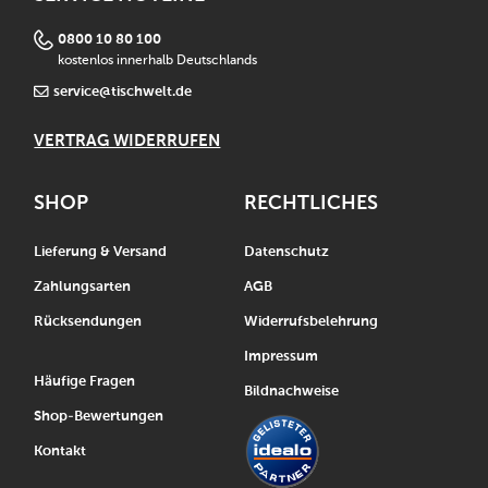
0800 10 80 100
kostenlos innerhalb Deutschlands
service@tischwelt.de
VERTRAG WIDERRUFEN
SHOP
RECHTLICHES
Lieferung & Versand
Datenschutz
Zahlungsarten
AGB
Rücksendungen
Widerrufsbelehrung
Impressum
Häufige Fragen
Bildnachweise
Shop-Bewertungen
Kontakt