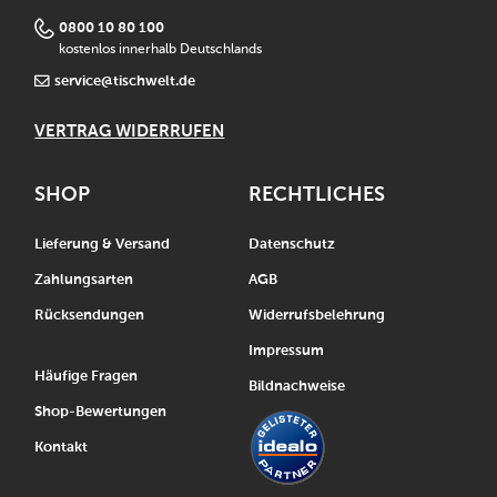
0800 10 80 100
kostenlos innerhalb Deutschlands
service@tischwelt.de
VERTRAG WIDERRUFEN
SHOP
RECHTLICHES
Lieferung & Versand
Datenschutz
Zahlungsarten
AGB
Rücksendungen
Widerrufsbelehrung
Impressum
Häufige Fragen
Bildnachweise
Shop-Bewertungen
Kontakt