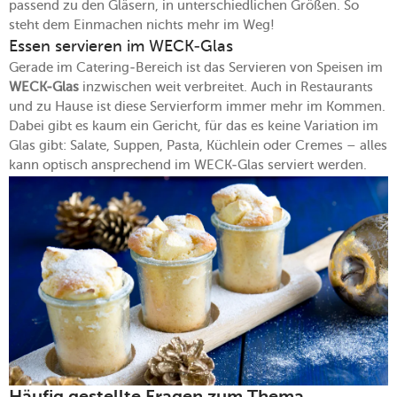
passend zu den Gläsern, in unterschiedlichen Größen. So
steht dem Einmachen nichts mehr im Weg!
Essen servieren im WECK-Glas
Gerade im Catering-Bereich ist das Servieren von Speisen im
WECK-Glas
inzwischen weit verbreitet. Auch in Restaurants
und zu Hause ist diese Servierform immer mehr im Kommen.
Dabei gibt es kaum ein Gericht, für das es keine Variation im
Glas gibt: Salate, Suppen, Pasta, Küchlein oder Cremes – alles
kann optisch ansprechend im WECK-Glas serviert werden.