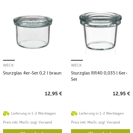
WECK
WECK
Sturzglas 4er-Set 0,2 l braun
Sturzglas RR40 0,035 l 6er-
Set
12,95
€
12,95
€
Lieferung in 1-2 Werktagen
Lieferung in 1-2 Werktagen
Preis inkl. MwSt. zzgl. Versand
Preis inkl. MwSt. zzgl. Versand