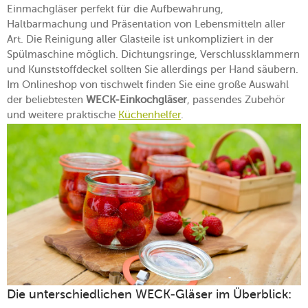
Einmachgläser perfekt für die Aufbewahrung,
Haltbarmachung und Präsentation von Lebensmitteln aller
Art. Die Reinigung aller Glasteile ist unkompliziert in der
Spülmaschine möglich. Dichtungsringe, Verschlussklammern
und Kunststoffdeckel sollten Sie allerdings per Hand säubern.
Im Onlineshop von tischwelt finden Sie eine große Auswahl
der beliebtesten
WECK-Einkochgläser
, passendes Zubehör
und weitere praktische
Küchenhelfer
.
Die unterschiedlichen WECK-Gläser im Überblick: