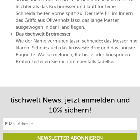
leichter als das Kochmesser und läuft für feine
Schneidarbeiten vorne spitz zu. Der tiefe Erl im Innern
des Griffs aus Olivenholz lässt das lange Messer
ausgewogen in der Hand liegen.
Das tischwelt Brotmesser
Wie der Name vermuten lässt, schneidet das Messer mit
klarem Schnitt auch das krosseste Brot und das längste
Baguette. Wassermelonen, Kürbisse oder knusprigen
Braten zerteilen Sie mit ihm ebenfalls tadellos.
tischwelt News: jetzt anmelden und
10% sichern!
E-Mail-Adresse eintragen
NEWSLETTER ABONNIEREN