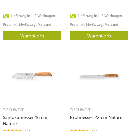
Lieferung in 1-2 Werktagen
Lieferung in 1-2 Werktagen
Preis inkl. MwSt. zzgl. Versand
Preis inkl. MwSt. zzgl. Versand
Warenkorb
Warenkorb
TISCHWELT
TISCHWELT
Santokumesser 16 cm
Brotmesser 22 cm Nature
Nature