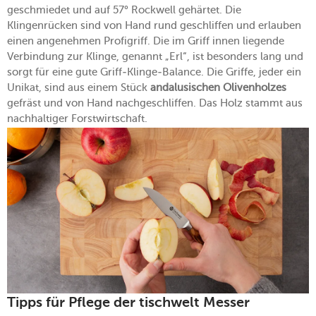
geschmiedet und auf 57° Rockwell gehärtet. Die
Klingenrücken sind von Hand rund geschliffen und erlauben
einen angenehmen Profigriff. Die im Griff innen liegende
Verbindung zur Klinge, genannt „Erl“, ist besonders lang und
sorgt für eine gute Griff-Klinge-Balance. Die Griffe, jeder ein
Unikat, sind aus einem Stück
andalusischen Olivenholzes
gefräst und von Hand nachgeschliffen. Das Holz stammt aus
nachhaltiger Forstwirtschaft.
Tipps für Pflege der tischwelt Messer