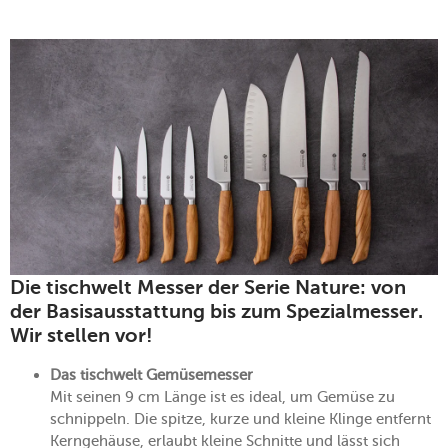
Die tischwelt Messer der Serie Nature: von
der Basisausstattung bis zum Spezialmesser.
Wir stellen vor!
Das tischwelt Gemüsemesser
Mit seinen 9 cm Länge ist es ideal, um Gemüse zu
schnippeln. Die spitze, kurze und kleine Klinge entfernt
Kerngehäuse, erlaubt kleine Schnitte und lässt sich