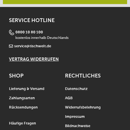
SERVICE HOTLINE
0800 10 80 100
kostenlos innerhalb Deutschlands
service@tischwelt.de
VERTRAG WIDERRUFEN
SHOP
RECHTLICHES
Lieferung & Versand
Datenschutz
Zahlungsarten
AGB
Rücksendungen
Widerrufsbelehrung
Impressum
Häufige Fragen
Bildnachweise