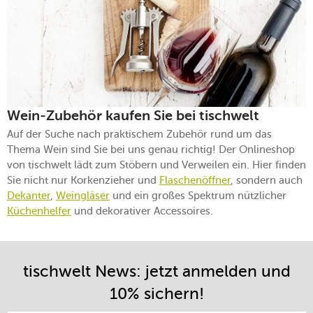
Wein-Zubehör kaufen Sie bei tischwelt
Auf der Suche nach praktischem Zubehör rund um das
Thema Wein sind Sie bei uns genau richtig! Der Onlineshop
von tischwelt lädt zum Stöbern und Verweilen ein. Hier finden
Sie nicht nur Korkenzieher und
Flaschenöffner
, sondern auch
Dekanter
,
Weingläser
und ein großes Spektrum nützlicher
Küchenhelfer
und dekorativer Accessoires.
tischwelt News: jetzt anmelden und
10% sichern!