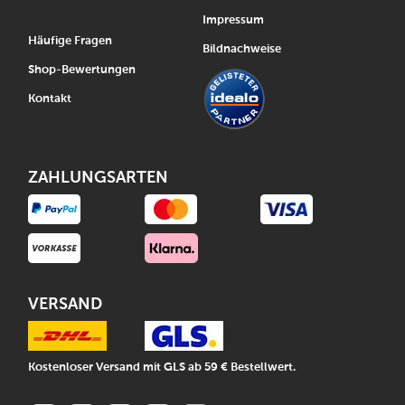
Impressum
Häufige Fragen
Bildnachweise
Shop-Bewertungen
Kontakt
ZAHLUNGSARTEN
VERSAND
Kostenloser Versand mit GLS ab 59 € Bestellwert.