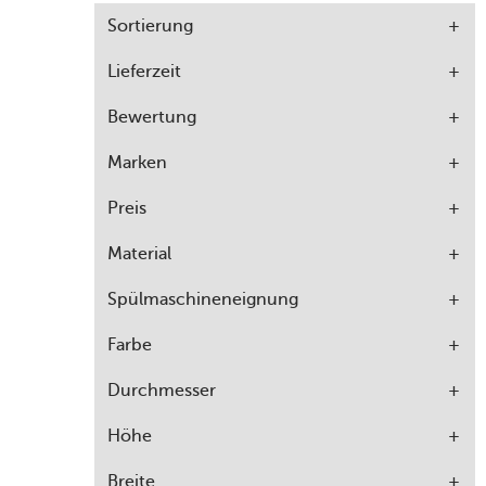
Sortierung
Lieferzeit
Bewertung
Marken
Preis
Material
Spülmaschineneignung
Farbe
Durchmesser
Höhe
Breite