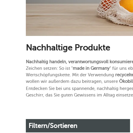
Nachhaltige Produkte
Nachhaltig handeln, verantwortungsvoll konsumier
Zeichen setzen: So ist "
made in Germany
" für uns 
Wertschöpfungskette. Mit der Verwendung
recycelt
wollen wir außerdem dazu beitragen, unsere
Ökobil
Entdecken Sie bei uns spannende, nachhaltig herge
Geschirr, das Sie guten Gewissens im Alltag einsetze
Filtern/Sortieren