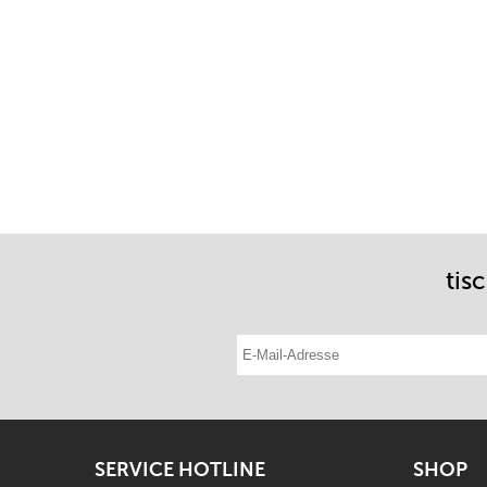
tis
E-Mail-Adresse eintragen
SERVICE HOTLINE
SHOP