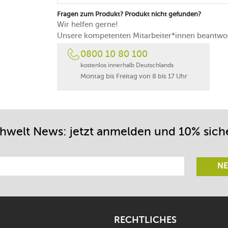
Fragen zum Produkt? Produkt nicht gefunden?
Wir helfen gerne!
Unsere kompetenten Mitarbeiter*innen beantwor
0800 10 80 100
kostenlos innerhalb Deutschlands
Montag bis Freitag von 8 bis 17 Uhr
chwelt News: jetzt anmelden und 10% sich
NE
RECHTLICHES