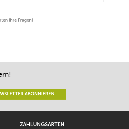
ten Ihre Fragen!
ern!
WSLETTER ABONNIEREN
ZAHLUNGSARTEN