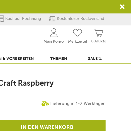
Kauf auf Rechnung
Kostenloser Rückversand
0 Artikel
Mein Konto
Merkzettel
 & VORBEREITEN
THEMEN
SALE %
 Craft Raspberry
Lieferung in 1-2 Werktagen
IN DEN WARENKORB