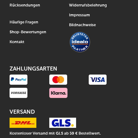
Rücksendungen
Widerrufsbelehrung
Impressum
Häufige Fragen
Bildnachweise
Shop-Bewertungen
Kontakt
ZAHLUNGSARTEN
VERSAND
Kostenloser Versand mit GLS ab 59 € Bestellwert.