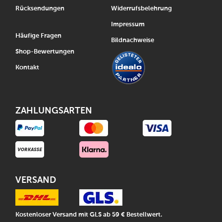
Rücksendungen
Widerrufsbelehrung
Impressum
Häufige Fragen
Bildnachweise
Shop-Bewertungen
Kontakt
ZAHLUNGSARTEN
VERSAND
Kostenloser Versand mit GLS ab 59 € Bestellwert.