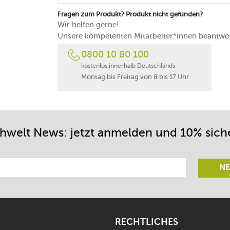
Fragen zum Produkt? Produkt nicht gefunden?
Wir helfen gerne!
Unsere kompetenten Mitarbeiter*innen beantwor
0800 10 80 100
kostenlos innerhalb Deutschlands
Montag bis Freitag von 8 bis 17 Uhr
chwelt News: jetzt anmelden und 10% sich
NE
RECHTLICHES