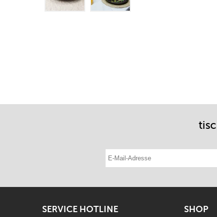
tis
E-Mail-Adresse eintragen
SERVICE HOTLINE
SHOP