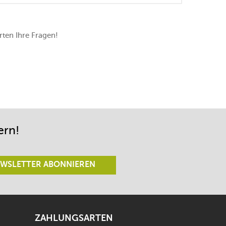
ten Ihre Fragen!
ern!
WSLETTER ABONNIEREN
ZAHLUNGSARTEN