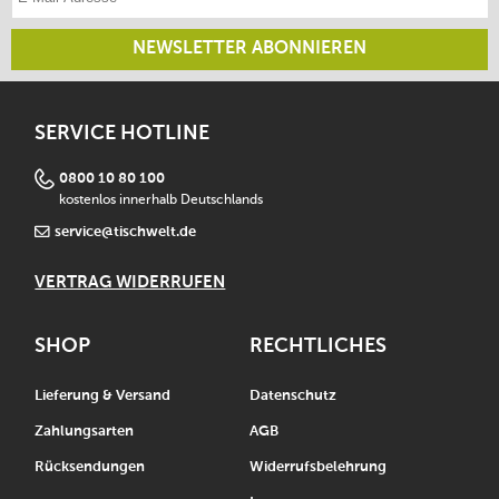
NEWSLETTER ABONNIEREN
SERVICE HOTLINE
0800 10 80 100
kostenlos innerhalb Deutschlands
service@tischwelt.de
VERTRAG WIDERRUFEN
SHOP
RECHTLICHES
Lieferung & Versand
Datenschutz
Zahlungsarten
AGB
Rücksendungen
Widerrufsbelehrung