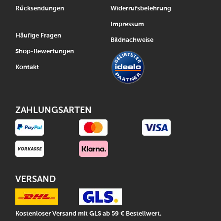
Rücksendungen
Widerrufsbelehrung
Impressum
Häufige Fragen
Bildnachweise
Shop-Bewertungen
Kontakt
ZAHLUNGSARTEN
VERSAND
Kostenloser Versand mit GLS ab 59 € Bestellwert.