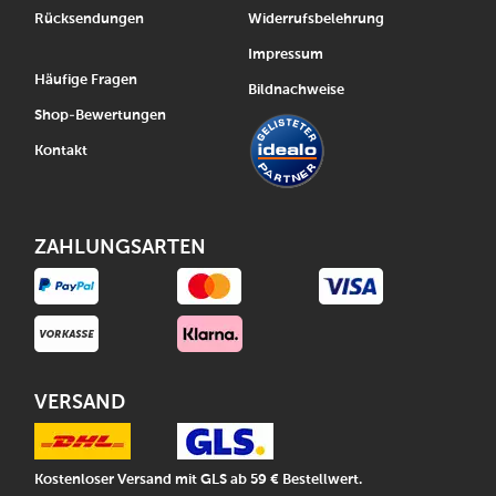
Rücksendungen
Widerrufsbelehrung
Impressum
Häufige Fragen
Bildnachweise
Shop-Bewertungen
Kontakt
ZAHLUNGSARTEN
VERSAND
Kostenloser Versand mit GLS ab 59 € Bestellwert.