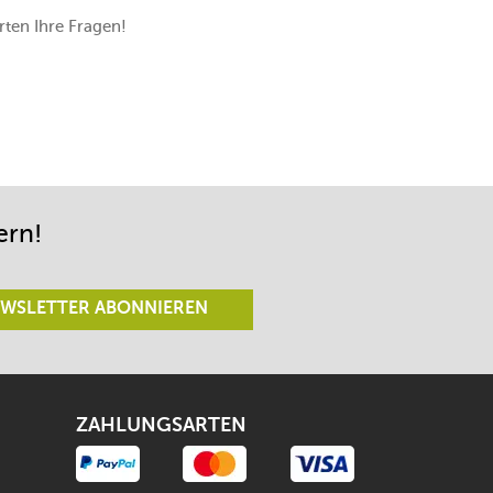
ten Ihre Fragen!
ern!
WSLETTER ABONNIEREN
ZAHLUNGSARTEN