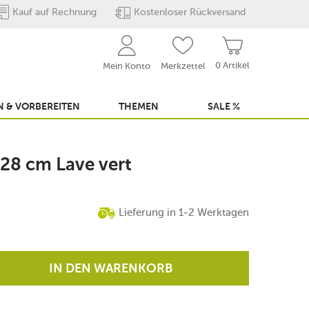
Kauf auf Rechnung
Kostenloser Rückversand
0 Artikel
Mein Konto
Merkzettel
 & VORBEREITEN
THEMEN
SALE %
 28 cm Lave vert
Lieferung in 1-2 Werktagen
IN DEN WARENKORB