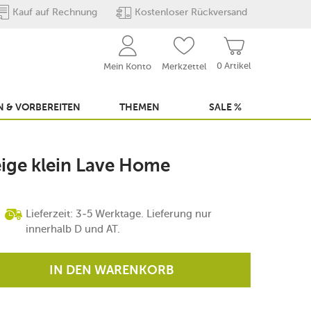
Kauf auf Rechnung
Kostenloser Rückversand
0 Artikel
Mein Konto
Merkzettel
 & VORBEREITEN
THEMEN
SALE %
eige klein Lave Home
Lieferzeit: 3-5 Werktage. Lieferung nur
innerhalb D und AT.
IN DEN WARENKORB