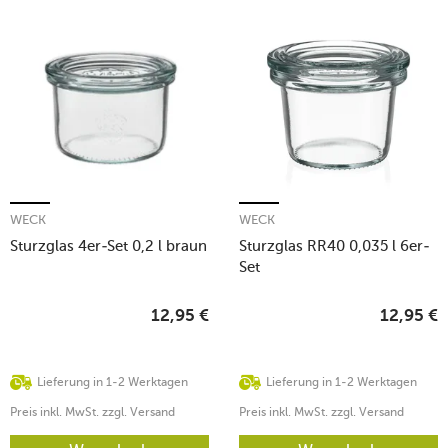
WECK
WECK
Sturzglas 4er-Set 0,2 l braun
Sturzglas RR40 0,035 l 6er-
Set
12,95
€
12,95
€
Lieferung in 1-2 Werktagen
Lieferung in 1-2 Werktagen
Preis inkl. MwSt. zzgl. Versand
Preis inkl. MwSt. zzgl. Versand