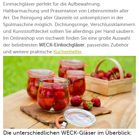
Einmachgläser perfekt für die Aufbewahrung,
Haltbarmachung und Präsentation von Lebensmitteln aller
Art. Die Reinigung aller Glasteile ist unkompliziert in der
Spülmaschine möglich. Dichtungsringe, Verschlussklammern
und Kunststoffdeckel sollten Sie allerdings per Hand säubern.
Im Onlineshop von tischwelt finden Sie eine große Auswahl
der beliebtesten
WECK-Einkochgläser
, passendes Zubehör
und weitere praktische
Küchenhelfer
.
Die unterschiedlichen WECK-Gläser im Überblick: