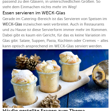
passend zu den Gläsern, in unterschiedlichen Größen. So
steht dem Einmachen nichts mehr im Weg!
Essen servieren im WECK-Glas
Gerade im Catering-Bereich ist das Servieren von Speisen im
WECK-Glas
inzwischen weit verbreitet. Auch in Restaurants
und zu Hause ist diese Servierform immer mehr im Kommen.
Dabei gibt es kaum ein Gericht, für das es keine Variation im
Glas gibt: Salate, Suppen, Pasta, Küchlein oder Cremes – alles
kann optisch ansprechend im WECK-Glas serviert werden.