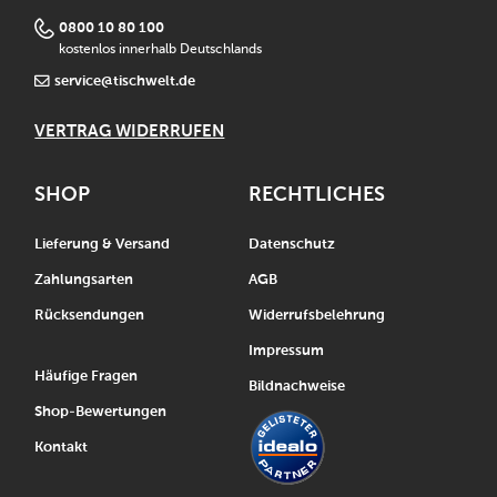
0800 10 80 100
kostenlos innerhalb Deutschlands
service@tischwelt.de
VERTRAG WIDERRUFEN
SHOP
RECHTLICHES
Lieferung & Versand
Datenschutz
Zahlungsarten
AGB
Rücksendungen
Widerrufsbelehrung
Impressum
Häufige Fragen
Bildnachweise
Shop-Bewertungen
Kontakt