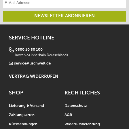
NEWSLETTER ABONNIEREN
SERVICE HOTLINE
0800 10 80 100
kostenlos innerhalb Deutschlands
service@tischwelt.de
VERTRAG WIDERRUFEN
SHOP
RECHTLICHES
Lieferung & Versand
Datenschutz
Zahlungsarten
AGB
Rücksendungen
Widerrufsbelehrung