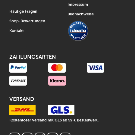
Impressum
Häufige Fragen
Bildnachweise
Shop-Bewertungen
Kontakt
ZAHLUNGSARTEN
VERSAND
Kostenloser Versand mit GLS ab 59 € Bestellwert.