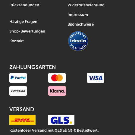
Rücksendungen
Widerrufsbelehrung
Impressum
Häufige Fragen
Bildnachweise
Shop-Bewertungen
Kontakt
ZAHLUNGSARTEN
VERSAND
Kostenloser Versand mit GLS ab 59 € Bestellwert.