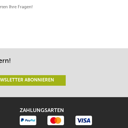
ten Ihre Fragen!
ern!
WSLETTER ABONNIEREN
ZAHLUNGSARTEN