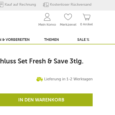
Kauf auf Rechnung
Kostenloser Rückversand
0 Artikel
Mein Konto
Merkzettel
 & VORBEREITEN
THEMEN
SALE %
luss Set Fresh & Save 3tlg.
Lieferung in 1-2 Werktagen
IN DEN WARENKORB