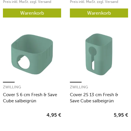
Preis inkl. MwSt. zzgl. Versand
Preis inkl. MwSt. zzgl. Versand
Warenkorb
Warenkorb
ZWILLING
ZWILLING
Cover S 6 cm Fresh & Save
Cover 2S 13 cm Fresh &
Cube salbeigrün
Save Cube salbeigrün
4,95
€
5,95
€