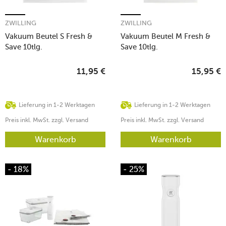
ZWILLING
ZWILLING
Vakuum Beutel S Fresh &
Vakuum Beutel M Fresh &
Save 10tlg.
Save 10tlg.
11,95
€
15,95
€
Lieferung in 1-2 Werktagen
Lieferung in 1-2 Werktagen
Preis inkl. MwSt. zzgl. Versand
Preis inkl. MwSt. zzgl. Versand
Warenkorb
Warenkorb
- 18%
- 25%