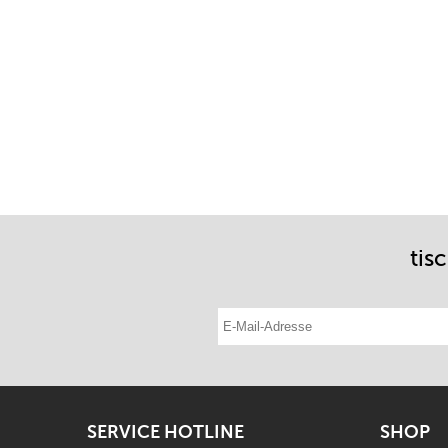
tis
E-Mail-Adresse eintragen
SERVICE HOTLINE
SHOP