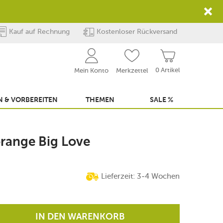
Kauf auf Rechnung
Kostenloser Rückversand
0 Artikel
Mein Konto
Merkzettel
 & VORBEREITEN
THEMEN
SALE %
 orange Big Love
Lieferzeit: 3-4 Wochen
IN DEN WARENKORB