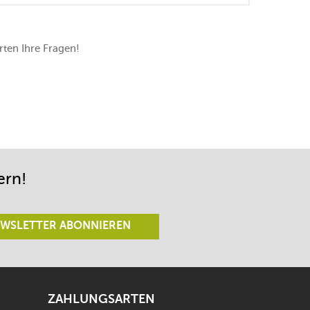
ten Ihre Fragen!
ern!
WSLETTER ABONNIEREN
ZAHLUNGSARTEN