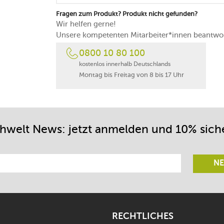
Fragen zum Produkt? Produkt nicht gefunden?
Wir helfen gerne!
Unsere kompetenten Mitarbeiter*innen beantwor
0800 10 80 100
kostenlos innerhalb Deutschlands
Montag bis Freitag von 8 bis 17 Uhr
chwelt News: jetzt anmelden und 10% sich
NE
RECHTLICHES