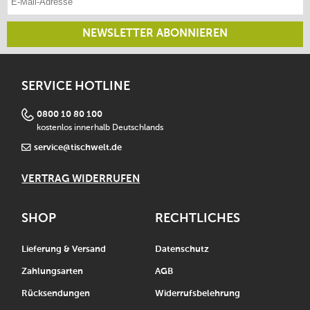
NEWSLETTER ABONNIEREN
SERVICE HOTLINE
0800 10 80 100
kostenlos innerhalb Deutschlands
service@tischwelt.de
VERTRAG WIDERRUFEN
SHOP
RECHTLICHES
Lieferung & Versand
Datenschutz
Zahlungsarten
AGB
Rücksendungen
Widerrufsbelehrung