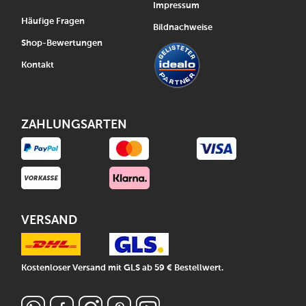
Impressum
Häufige Fragen
Bildnachweise
Shop-Bewertungen
Kontakt
ZAHLUNGSARTEN
VERSAND
Kostenloser Versand mit GLS ab 59 € Bestellwert.