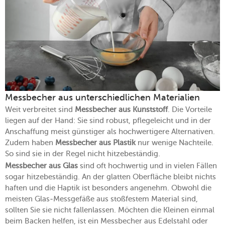
Messbecher aus unterschiedlichen Materialien
Weit verbreitet sind
Messbecher aus Kunststoff
. Die Vorteile
liegen auf der Hand: Sie sind robust, pflegeleicht und in der
Anschaffung meist günstiger als hochwertigere Alternativen.
Zudem haben
Messbecher aus Plastik
nur wenige Nachteile.
So sind sie in der Regel nicht hitzebeständig.
Messbecher aus Glas
sind oft hochwertig und in vielen Fällen
sogar hitzebeständig. An der glatten Oberfläche bleibt nichts
haften und die Haptik ist besonders angenehm. Obwohl die
meisten Glas-Messgefäße aus stoßfestem Material sind,
sollten Sie sie nicht fallenlassen. Möchten die Kleinen einmal
beim Backen helfen, ist ein Messbecher aus Edelstahl oder