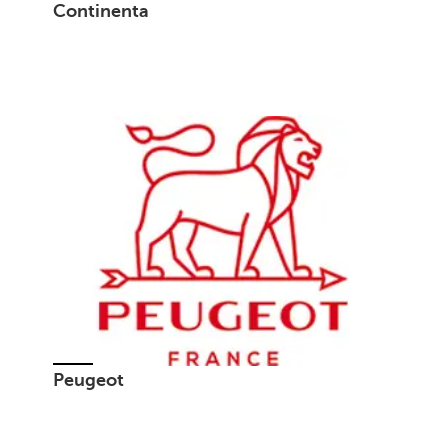
Continenta
Peugeot