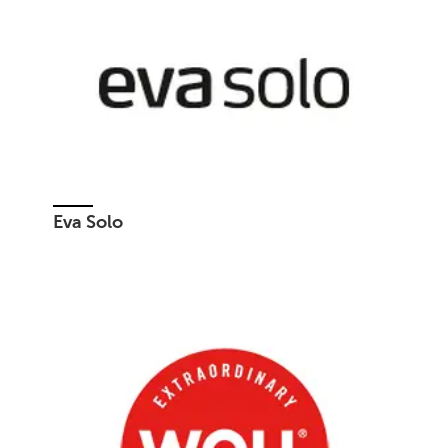
Eva Solo