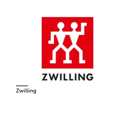
Zwilling