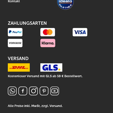
Kontakt
ZAHLUNGSARTEN
VERSAND
Kostenloser Versand mit GLS ab 59 € Bestellwert.
Alle Preise inkl. MwSt, zzgl.
Versand
.