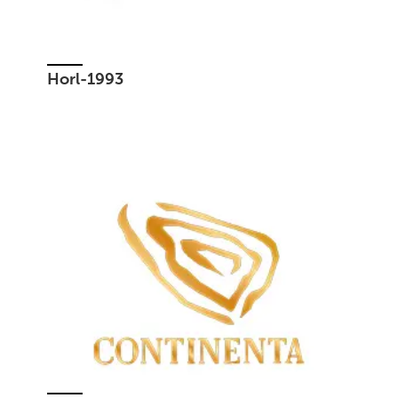
Horl-1993