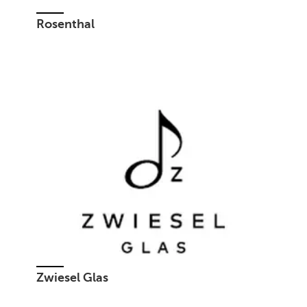
Rosenthal
Zwiesel Glas