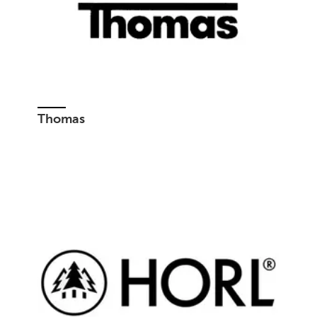
Thomas