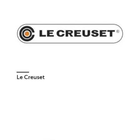
Le Creuset