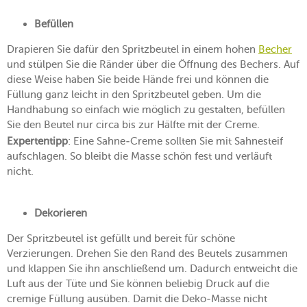
Befüllen
Drapieren Sie dafür den Spritzbeutel in einem hohen
Becher
und stülpen Sie die Ränder über die Öffnung des Bechers. Auf
diese Weise haben Sie beide Hände frei und können die
Füllung ganz leicht in den Spritzbeutel geben. Um die
Handhabung so einfach wie möglich zu gestalten, befüllen
Sie den Beutel nur circa bis zur Hälfte mit der Creme.
Expertentipp
: Eine Sahne-Creme sollten Sie mit Sahnesteif
aufschlagen. So bleibt die Masse schön fest und verläuft
nicht.
Dekorieren
Der Spritzbeutel ist gefüllt und bereit für schöne
Verzierungen. Drehen Sie den Rand des Beutels zusammen
und klappen Sie ihn anschließend um. Dadurch entweicht die
Luft aus der Tüte und Sie können beliebig Druck auf die
cremige Füllung ausüben. Damit die Deko-Masse nicht