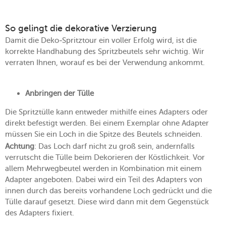
So gelingt die dekorative Verzierung
Damit die Deko-Spritztour ein voller Erfolg wird, ist die
korrekte Handhabung des Spritzbeutels sehr wichtig. Wir
verraten Ihnen, worauf es bei der Verwendung ankommt.
Anbringen der Tülle
Die Spritztülle kann entweder mithilfe eines Adapters oder
direkt befestigt werden. Bei einem Exemplar ohne Adapter
müssen Sie ein Loch in die Spitze des Beutels schneiden.
Achtung
: Das Loch darf nicht zu groß sein, andernfalls
verrutscht die Tülle beim Dekorieren der Köstlichkeit. Vor
allem Mehrwegbeutel werden in Kombination mit einem
Adapter angeboten. Dabei wird ein Teil des Adapters von
innen durch das bereits vorhandene Loch gedrückt und die
Tülle darauf gesetzt. Diese wird dann mit dem Gegenstück
des Adapters fixiert.