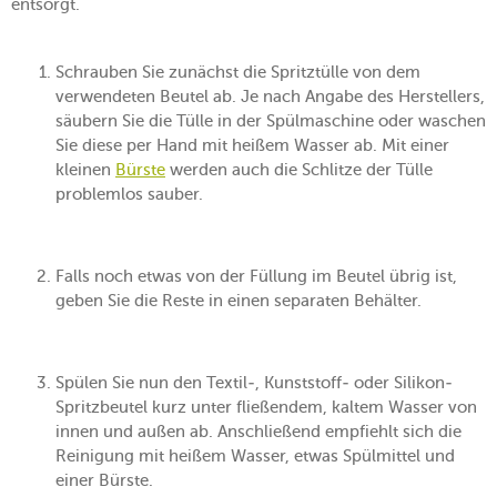
entsorgt.
Schrauben Sie zunächst die Spritztülle von dem
verwendeten Beutel ab. Je nach Angabe des Herstellers,
säubern Sie die Tülle in der Spülmaschine oder waschen
Sie diese per Hand mit heißem Wasser ab. Mit einer
kleinen
Bürste
werden auch die Schlitze der Tülle
problemlos sauber.
Falls noch etwas von der Füllung im Beutel übrig ist,
geben Sie die Reste in einen separaten Behälter.
Spülen Sie nun den Textil-, Kunststoff- oder Silikon-
Spritzbeutel kurz unter fließendem, kaltem Wasser von
innen und außen ab. Anschließend empfiehlt sich die
Reinigung mit heißem Wasser, etwas Spülmittel und
einer Bürste.