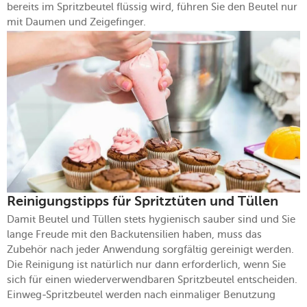
bereits im Spritzbeutel flüssig wird, führen Sie den Beutel nur
mit Daumen und Zeigefinger.
Reinigungstipps für Spritztüten und Tüllen
Damit Beutel und Tüllen stets hygienisch sauber sind und Sie
lange Freude mit den Backutensilien haben, muss das
Zubehör nach jeder Anwendung sorgfältig gereinigt werden.
Die Reinigung ist natürlich nur dann erforderlich, wenn Sie
sich für einen wiederverwendbaren Spritzbeutel entscheiden.
Einweg-Spritzbeutel werden nach einmaliger Benutzung