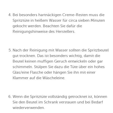
Bei besonders hartnäckigen Creme-Resten muss die
Spritztüte in heißem Wasser für circa sieben Minuten
gekocht werden. Beachten Sie dafür die
Reinigungshinweise des Herstellers.
Nach der Reinigung mit Wasser sollten die Spritzbeutel
gut trocknen. Das ist besonders wichtig, damit die
Beutel keinen muffigen Geruch entwickeln oder gar
schimmeln. Stülpen Sie dazu die Tüte über ein hohes
Glas/eine Flasche oder hängen Sie ihn mit einer
Klammer auf die Wäscheleine.
Wenn die Spritztüte vollständig getrocknet ist, können
Sie den Beutel im Schrank verstauen und bei Bedarf
wiederverwenden.