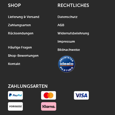
SHOP
RECHTLICHES
Lieferung & Versand
Datenschutz
Zahlungsarten
AGB
Rücksendungen
Widerrufsbelehrung
Impressum
Häufige Fragen
Bildnachweise
Shop-Bewertungen
Kontakt
ZAHLUNGSARTEN