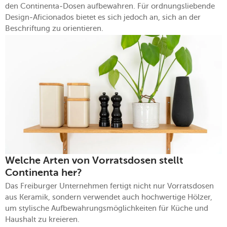
den Continenta-Dosen aufbewahren. Für ordnungsliebende
Design-Aficionados bietet es sich jedoch an, sich an der
Beschriftung zu orientieren.
Welche Arten von Vorratsdosen stellt
Continenta her?
Das Freiburger Unternehmen fertigt nicht nur Vorratsdosen
aus Keramik, sondern verwendet auch hochwertige Hölzer,
um stylische Aufbewahrungsmöglichkeiten für Küche und
Haushalt zu kreieren.