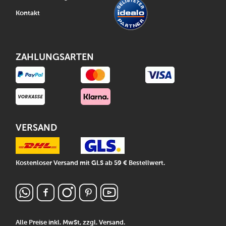
Kontakt
ZAHLUNGSARTEN
VERSAND
Kostenloser Versand mit GLS ab 59 € Bestellwert.
Alle Preise inkl. MwSt, zzgl.
Versand
.