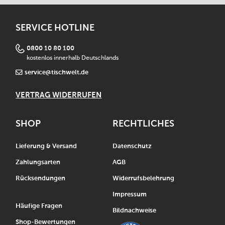
SERVICE HOTLINE
0800 10 80 100
kostenlos innerhalb Deutschlands
service@tischwelt.de
VERTRAG WIDERRUFEN
SHOP
RECHTLICHES
Lieferung & Versand
Datenschutz
Zahlungsarten
AGB
Rücksendungen
Widerrufsbelehrung
Impressum
Häufige Fragen
Bildnachweise
Shop-Bewertungen