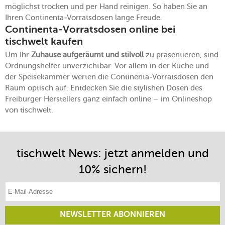
möglichst trocken und per Hand reinigen. So haben Sie an
Ihren Continenta-Vorratsdosen lange Freude.
Continenta-Vorratsdosen online bei
tischwelt kaufen
Um Ihr
Zuhause aufgeräumt und stilvoll
zu präsentieren, sind
Ordnungshelfer unverzichtbar. Vor allem in der Küche und
der Speisekammer werten die Continenta-Vorratsdosen den
Raum optisch auf. Entdecken Sie die stylishen Dosen des
Freiburger Herstellers ganz einfach online – im Onlineshop
von tischwelt.
tischwelt News: jetzt anmelden und
10% sichern!
E-Mail-Adresse eintragen
NEWSLETTER ABONNIEREN