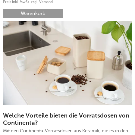
Preis inkl. MwSt. zzgl. Versand
Warenkorb
Welche Vorteile bieten die Vorratsdosen von
Continenta?
Mit den Continenta-Vorratsdosen aus Keramik, die es in den