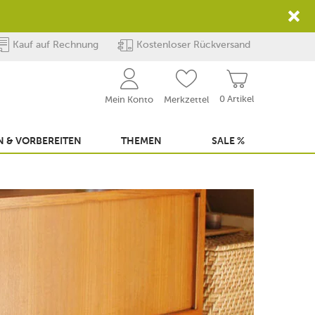
Kauf auf Rechnung
Kostenloser Rückversand
0 Artikel
Mein Konto
Merkzettel
 & VORBEREITEN
THEMEN
SALE %