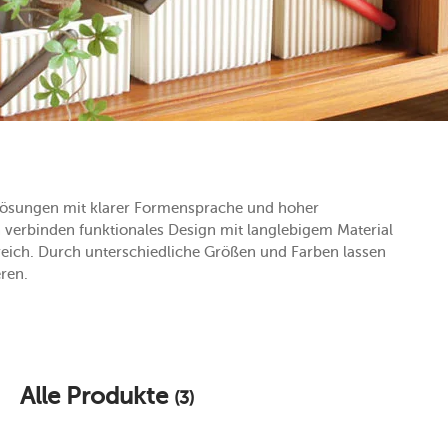
slösungen mit klarer Formensprache und hoher
n verbinden funktionales Design mit langlebigem Material
eich. Durch unterschiedliche Größen und Farben lassen
ren.
Alle Produkte
(3)