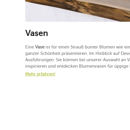
Vasen
Eine
Vase
ist für einen Strauß bunter Blumen wie ein
ganzer Schönheit präsentieren. Im Hinblick auf Desig
Ausführungen. Sie können bei unserer Auswahl an V
inspirieren und entdecken Blumenvasen für üppige 
Mehr erfahren!