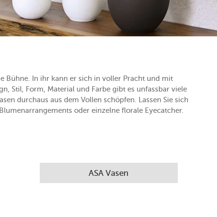
e Bühne. In ihr kann er sich in voller Pracht und mit
n, Stil, Form, Material und Farbe gibt es unfassbar viele
asen durchaus aus dem Vollen schöpfen. Lassen Sie sich
Blumenarrangements oder einzelne florale Eyecatcher.
ASA Vasen