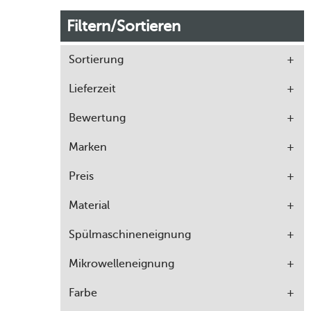
Filtern/Sortieren
Sortierung
Lieferzeit
Bewertung
Marken
Preis
Material
Spülmaschineneignung
Mikrowelleneignung
Farbe