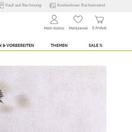
Kauf auf Rechnung
Kostenloser Rückversand
0 Artikel
Mein Konto
Merkzettel
 & VORBEREITEN
THEMEN
SALE %