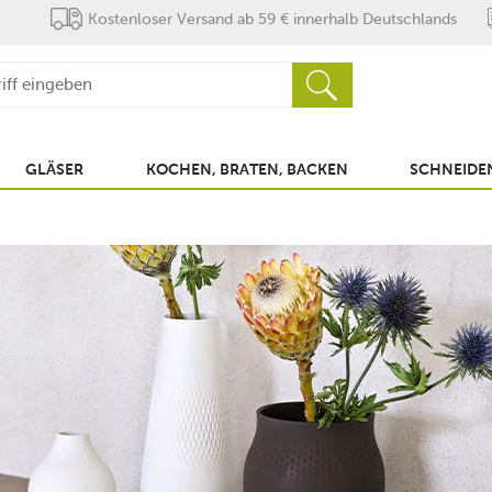
Kostenloser Versand ab 59 € innerhalb Deutschlands
GLÄSER
KOCHEN, BRATEN, BACKEN
SCHNEIDEN