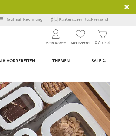
Kauf auf Rechnung
Kostenloser Rückversand
0 Artikel
Mein Konto
Merkzettel
 & VORBEREITEN
THEMEN
SALE %