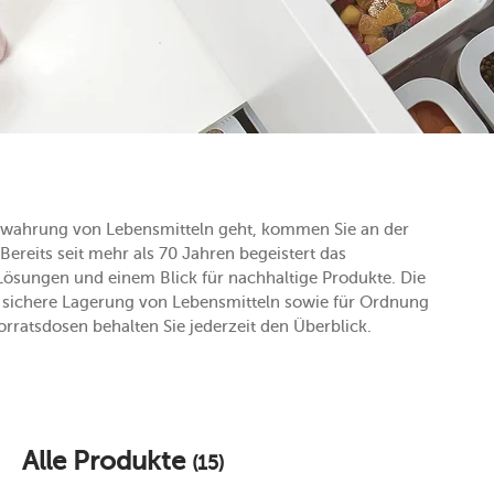
ewahrung von Lebensmitteln geht, kommen Sie an der
ereits seit mehr als 70 Jahren begeistert das
ösungen und einem Blick für nachhaltige Produkte. Die
e sichere Lagerung von Lebensmitteln sowie für Ordnung
rratsdosen behalten Sie jederzeit den Überblick.
Alle Produkte
(15)