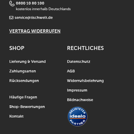
0800 10 80 100
kostenlos innerhalb Deutschlands
service@tischwelt.de
VERTRAG WIDERRUFEN
SHOP
RECHTLICHES
Lieferung & Versand
Datenschutz
Zahlungsarten
AGB
Rücksendungen
Widerrufsbelehrung
Impressum
Häufige Fragen
Bildnachweise
Shop-Bewertungen
Kontakt