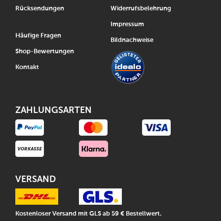
Rücksendungen
Widerrufsbelehrung
Impressum
Häufige Fragen
Bildnachweise
Shop-Bewertungen
Kontakt
ZAHLUNGSARTEN
VERSAND
Kostenloser Versand mit GLS ab 59 € Bestellwert.