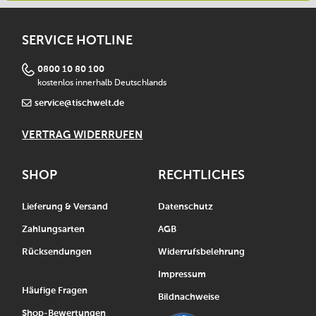
SERVICE HOTLINE
0800 10 80 100
kostenlos innerhalb Deutschlands
service@tischwelt.de
VERTRAG WIDERRUFEN
SHOP
RECHTLICHES
Lieferung & Versand
Datenschutz
Zahlungsarten
AGB
Rücksendungen
Widerrufsbelehrung
Impressum
Häufige Fragen
Bildnachweise
Shop-Bewertungen