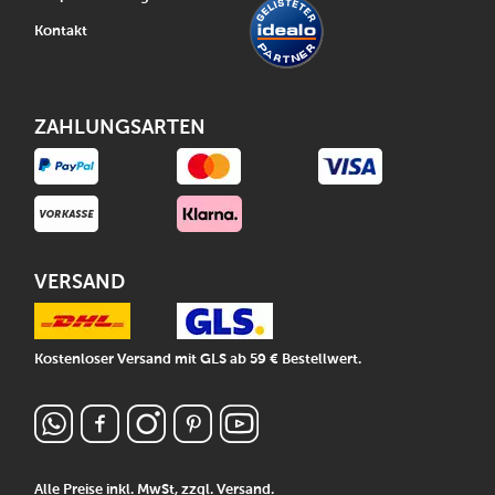
Kontakt
ZAHLUNGSARTEN
VERSAND
Kostenloser Versand mit GLS ab 59 € Bestellwert.
Alle Preise inkl. MwSt, zzgl.
Versand
.